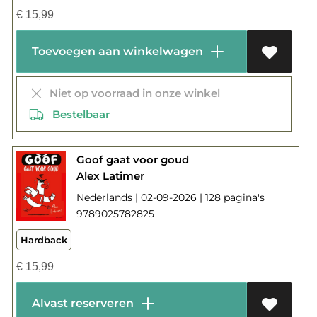
€
15,99
Toevoegen aan winkelwagen
Niet op voorraad in onze winkel
Bestelbaar
Goof gaat voor goud
Alex Latimer
Nederlands | 02-09-2026 | 128 pagina's
9789025782825
Hardback
€
15,99
Alvast reserveren