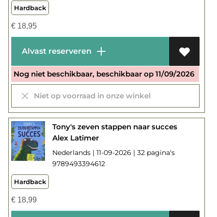
Hardback
€
18,95
Alvast reserveren
Nog niet beschikbaar, beschikbaar op 11/09/2026
Niet op voorraad in onze winkel
Tony's zeven stappen naar succes
Alex Latimer
Nederlands | 11-09-2026 | 32 pagina's
9789493394612
Hardback
€
18,99