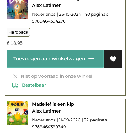
Alex Latimer
Nederlands | 25-10-2024 | 40 pagina's
9789464394276
Hardback
€
18,95
Toevoegen aan winkelwagen
Niet op voorraad in onze winkel
Bestelbaar
Madelief is een kip
Alex Latimer
Nederlands | 11-09-2026 | 32 pagina's
9789464399349