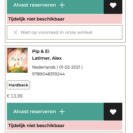
Alvast reserveren
Tijdelijk niet beschikbaar
Niet op voorraad in onze winkel
Pip & Ei
Latimer, Alex
Nederlands | 01-02-2021 |
9789048319244
Hardback
€
13,99
Alvast reserveren
Tijdelijk niet beschikbaar