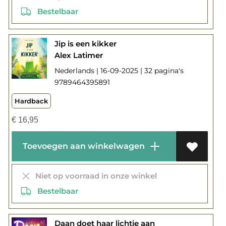
Bestelbaar
Jip is een kikker
Alex Latimer
Nederlands | 16-09-2025 | 32 pagina's
9789464395891
Hardback
€
16,95
Toevoegen aan winkelwagen
Niet op voorraad in onze winkel
Bestelbaar
Daan doet haar lichtje aan