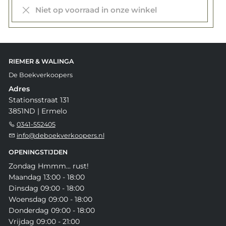
Niet op voorraad in onze winkel
RIEMER & WALINGA
De Boekverkoopers
Adres
Stationsstraat 131
3851ND | Ermelo
0341-552405
info@deboekverkoopers.nl
OPENINGSTIJDEN
Zondag Hmmm... rust!
Maandag 13:00 - 18:00
Dinsdag 09:00 - 18:00
Woensdag 09:00 - 18:00
Donderdag 09:00 - 18:00
Vrijdag 09:00 - 21:00