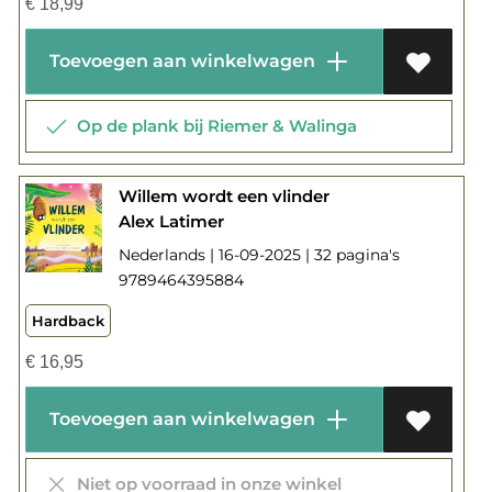
€
18,99
Toevoegen aan winkelwagen
Op de plank bij Riemer & Walinga
Willem wordt een vlinder
Alex Latimer
Nederlands | 16-09-2025 | 32 pagina's
9789464395884
Hardback
€
16,95
Toevoegen aan winkelwagen
Niet op voorraad in onze winkel