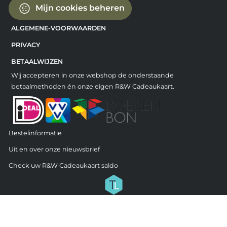
Mijn cookies beheren
ALGEMENE-VOORWAARDEN
PRIVACY
BETAALWIJZEN
Wij accepteren in onze webshop de onderstaande
betaalmethoden én onze eigen R&W Cadeaukaart.
Bestelinformatie
Uit en over onze nieuwsbrief
Check uw R&W Cadeaukaart saldo