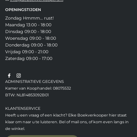
OPENINGSTIJDEN
Zondag Hmmm... rust!
Maandag 13:00 - 18:00
Dinsdag 09:00 - 18:00
Woensdag 09:00 - 18:00
Donderdag 09:00 - 18:00
Vrijdag 09:00 - 21:00
Zaterdag 09:00 - 17:00
ADMINISTRATIEVE GEGEVENS
Kamer van Koophandel: 08075532
BTW: NL814853092B01
KLANTENSERVICE
Heeft u een vraag of een klacht? Elke Boekverkooper hier staat
klaar om naar u te luisteren. Bel of mail ons, of kom even langs in
de winkel.