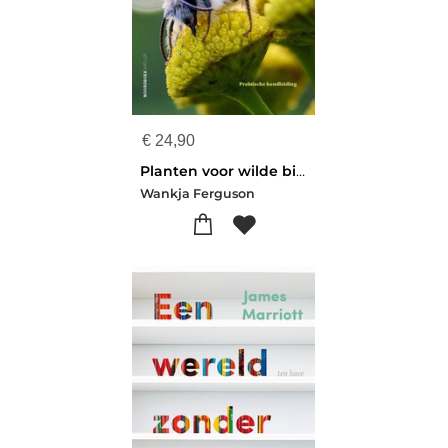
€
24,90
Planten voor wilde bijen
Wankja Ferguson