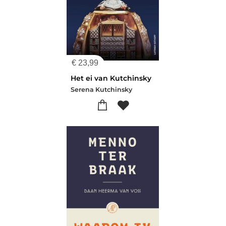
€
23,99
Het ei van Kutchinsky
Serena Kutchinsky