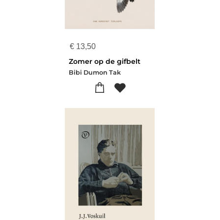
€
13,50
Zomer op de gifbelt
Bibi Dumon Tak