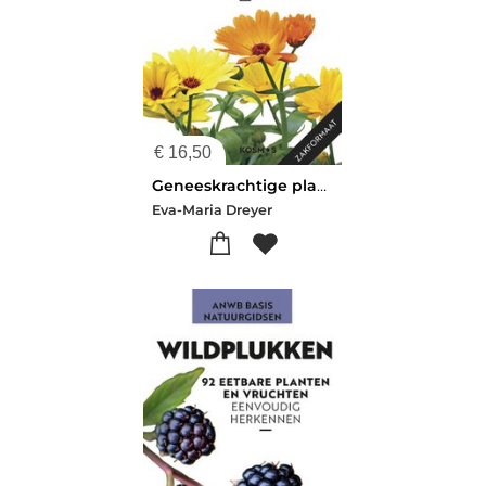
€
16,50
Geneeskrachtige planten
Eva-Maria Dreyer