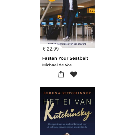
€
22,99
Fasten Your Seatbelt
Michael de Vos