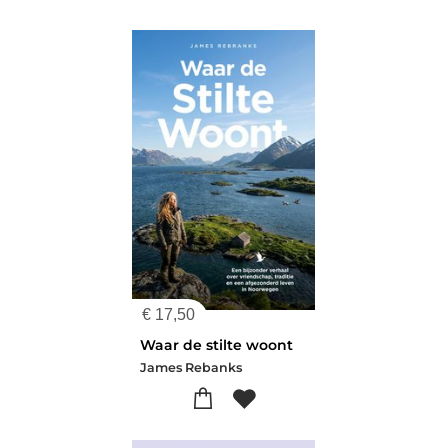
€
17,50
Waar de stilte woont
James Rebanks