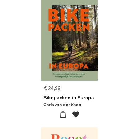
€
24,99
Bikepacken in Europa
Chris van der Kaap