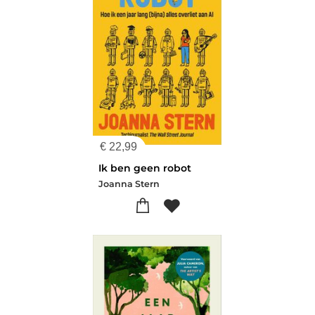
€
22,99
Ik ben geen robot
Joanna Stern