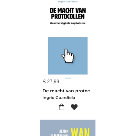
€
27,99
De macht van protocollen
Ingrid Guardiola