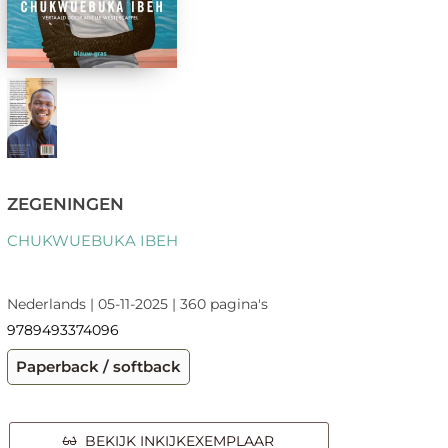
ZEGENINGEN
CHUKWUEBUKA IBEH
Nederlands | 05-11-2025 | 360 pagina's
9789493374096
Paperback / softback
BEKIJK INKIJKEXEMPLAAR