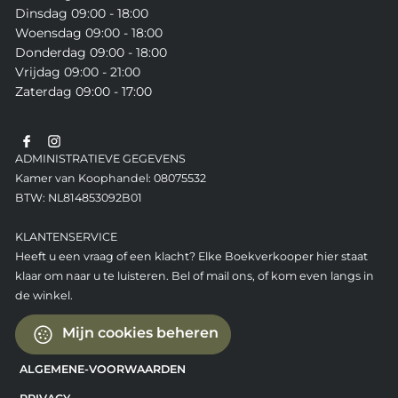
Dinsdag 09:00 - 18:00
Woensdag 09:00 - 18:00
Donderdag 09:00 - 18:00
Vrijdag 09:00 - 21:00
Zaterdag 09:00 - 17:00
ADMINISTRATIEVE GEGEVENS
Kamer van Koophandel: 08075532
BTW: NL814853092B01
KLANTENSERVICE
Heeft u een vraag of een klacht? Elke Boekverkooper hier staat
klaar om naar u te luisteren. Bel of mail ons, of kom even langs in
de winkel.
Mijn cookies beheren
ALGEMENE-VOORWAARDEN