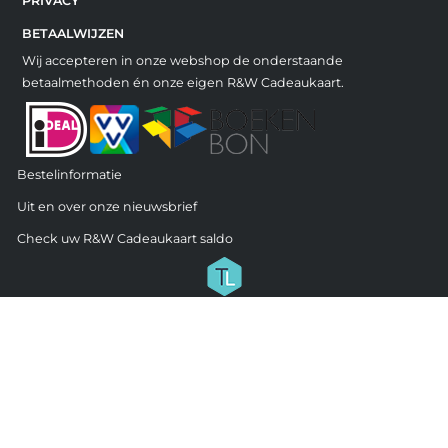
PRIVACY
BETAALWIJZEN
Wij accepteren in onze webshop de onderstaande
betaalmethoden én onze eigen R&W Cadeaukaart.
Bestelinformatie
Uit en over onze nieuwsbrief
Check uw R&W Cadeaukaart saldo