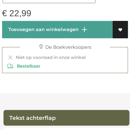
€
22,99
Toevoegen aan winkelwagen
De Boekverkoopers
Niet op voorraad in onze winkel
Bestelbaar
Tekst achterflap