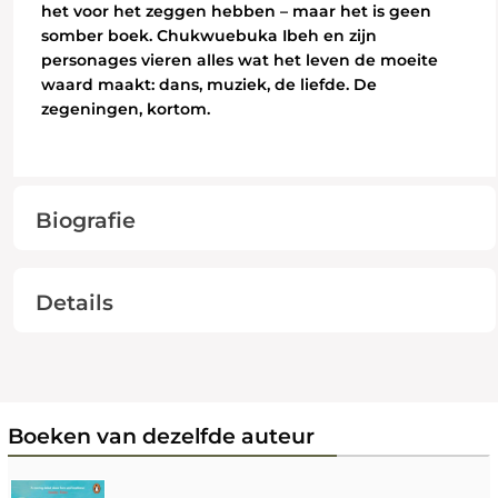
het voor het zeggen hebben – maar het is geen
somber boek. Chukwuebuka Ibeh en zijn
personages vieren alles wat het leven de moeite
waard maakt: dans, muziek, de liefde. De
zegeningen, kortom.
Biografie
Details
Boeken van dezelfde auteur