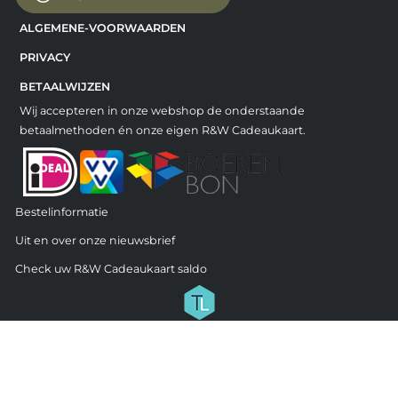
ALGEMENE-VOORWAARDEN
PRIVACY
BETAALWIJZEN
Wij accepteren in onze webshop de onderstaande
betaalmethoden én onze eigen R&W Cadeaukaart.
Bestelinformatie
Uit en over onze nieuwsbrief
Check uw R&W Cadeaukaart saldo