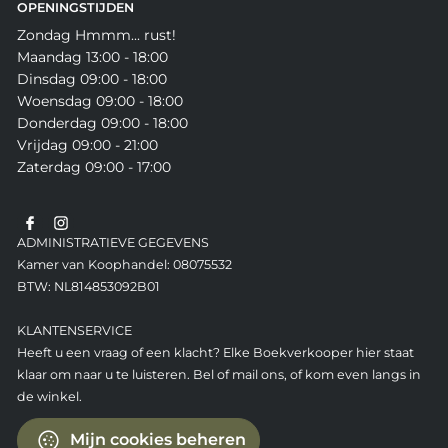
OPENINGSTIJDEN
Zondag Hmmm... rust!
Maandag 13:00 - 18:00
Dinsdag 09:00 - 18:00
Woensdag 09:00 - 18:00
Donderdag 09:00 - 18:00
Vrijdag 09:00 - 21:00
Zaterdag 09:00 - 17:00
ADMINISTRATIEVE GEGEVENS
Kamer van Koophandel: 08075532
BTW: NL814853092B01
KLANTENSERVICE
Heeft u een vraag of een klacht? Elke Boekverkooper hier staat
klaar om naar u te luisteren. Bel of mail ons, of kom even langs in
de winkel.
Mijn cookies beheren