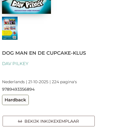
DOG MAN EN DE CUPCAKE-KLUS
DAV PILKEY
Nederlands | 21-10-2025 | 224 pagina's
9789493356894
Hardback
BEKIJK INKIJKEXEMPLAAR