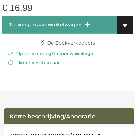
€
16,99
Toevoegen aan winkelwagen
De Boekverkoopers
Op de plank bij Riemer & Walinga
Direct beschikbaar
Korte beschrijving/Annotatie