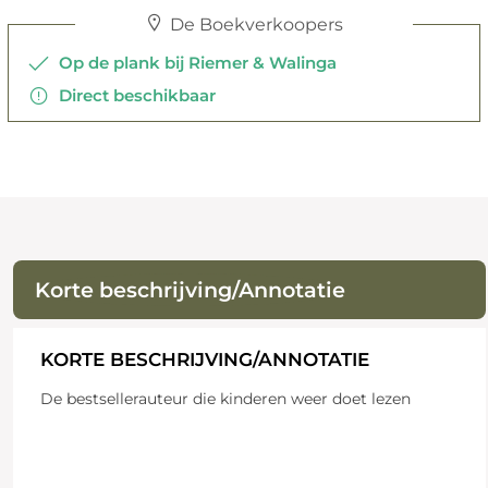
De Boekverkoopers
Op de plank bij Riemer & Walinga
Direct beschikbaar
Korte beschrijving/Annotatie
KORTE BESCHRIJVING/ANNOTATIE
De bestsellerauteur die kinderen weer doet lezen