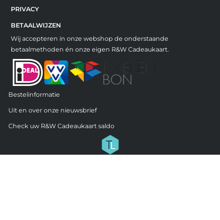
PRIVACY
BETAALWIJZEN
Wij accepteren in onze webshop de onderstaande
betaalmethoden én onze eigen R&W Cadeaukaart.
Bestelinformatie
Uit en over onze nieuwsbrief
Check uw R&W Cadeaukaart saldo