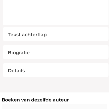
Tekst achterflap
Biografie
Details
Boeken van dezelfde auteur