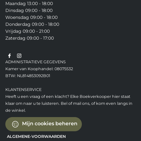
Maandag 13:00 - 18:00
Dinsdag 09:00 - 18:00
Woensdag 09:00 - 18:00
Donderdag 09:00 - 18:00
Vrijdag 09:00 - 21:00
Zaterdag 09:00 - 17:00
ADMINISTRATIEVE GEGEVENS
Kamer van Koophandel: 08075532
BTW: NL814853092B01
KLANTENSERVICE
Heeft u een vraag of een klacht? Elke Boekverkooper hier staat
klaar om naar u te luisteren. Bel of mail ons, of kom even langs in
de winkel.
Mijn cookies beheren
ALGEMENE-VOORWAARDEN