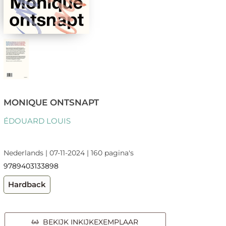
MONIQUE ONTSNAPT
ÉDOUARD LOUIS
Nederlands | 07-11-2024 | 160 pagina's
9789403133898
Hardback
BEKIJK INKIJKEXEMPLAAR