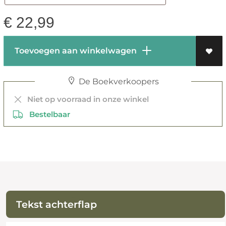
€
22,99
Toevoegen aan winkelwagen
De Boekverkoopers
Niet op voorraad in onze winkel
Bestelbaar
Tekst achterflap