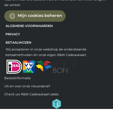
de winkel.
Mijn cookies beheren
ALGEMENE-VOORWAARDEN
PRIVACY
BETAALWIJZEN
Wij accepteren in onze webshop de onderstaande
betaalmethoden én onze eigen R&W Cadeaukaart.
Bestelinformatie
Uit en over onze nieuwsbrief
Check uw R&W Cadeaukaart saldo