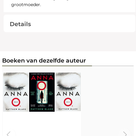
grootmoeder.
Details
Boeken van dezelfde auteur