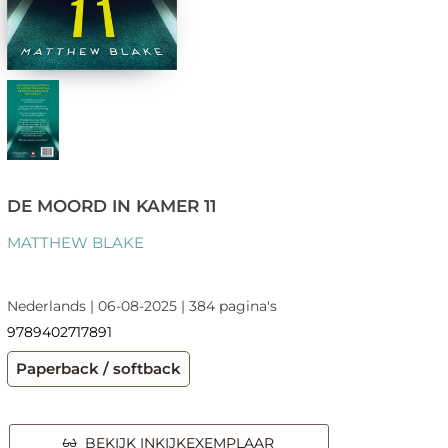
DE MOORD IN KAMER 11
MATTHEW BLAKE
Nederlands | 06-08-2025 | 384 pagina's
9789402717891
Paperback / softback
BEKIJK INKIJKEXEMPLAAR