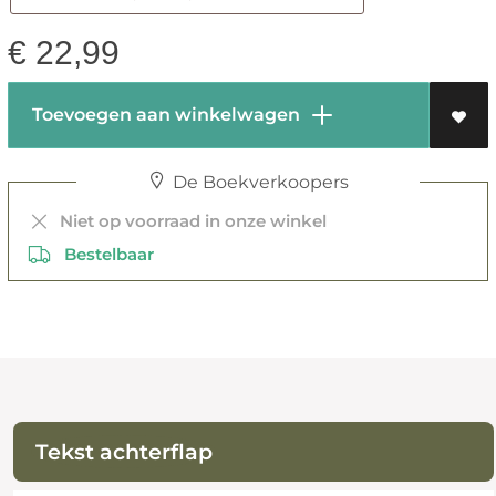
€
22,99
Toevoegen aan winkelwagen
De Boekverkoopers
Niet op voorraad in onze winkel
Bestelbaar
Tekst achterflap