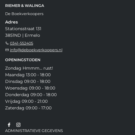
RIEMER & WALINGA
De Boekverkoopers
Adres
Stationsstraat 131
3851ND | Ermelo
0341-552405
info@deboekverkoopers.nl
OPENINGSTIJDEN
Zondag Hmmm... rust!
Maandag 13:00 - 18:00
Dinsdag 09:00 - 18:00
Woensdag 09:00 - 18:00
Donderdag 09:00 - 18:00
Vrijdag 09:00 - 21:00
Zaterdag 09:00 - 17:00
ADMINISTRATIEVE GEGEVENS