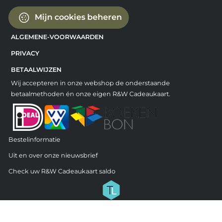
Mijn cookies beheren
ALGEMENE-VOORWAARDEN
PRIVACY
BETAALWIJZEN
Wij accepteren in onze webshop de onderstaande
betaalmethoden én onze eigen R&W Cadeaukaart.
Bestelinformatie
Uit en over onze nieuwsbrief
Check uw R&W Cadeaukaart saldo