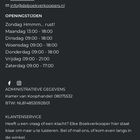
info@deboekverkoopers.nl
OPENINGSTIJDEN
Zondag Hmmm... rust!
Maandag 13:00 - 18:00
Dinsdag 09:00 - 18:00
Woensdag 09:00 - 18:00
Donderdag 09:00 - 18:00
Vrijdag 09:00 - 21:00
Zaterdag 09:00 - 17:00
ADMINISTRATIEVE GEGEVENS
Kamer van Koophandel: 08075532
BTW: NL814853092B01
KLANTENSERVICE
Heeft u een vraag of een klacht? Elke Boekverkooper hier staat
klaar om naar u te luisteren. Bel of mail ons, of kom even langs in
de winkel.