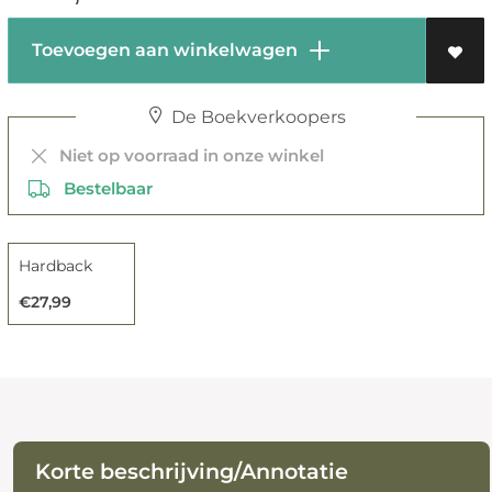
Toevoegen aan winkelwagen
De Boekverkoopers
Niet op voorraad in onze winkel
Bestelbaar
Hardback
€27,99
Korte beschrijving/Annotatie