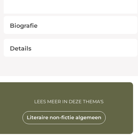
Biografie
Details
LEES MEER IN DEZE THEMA'S
Literaire non-fictie algemeen