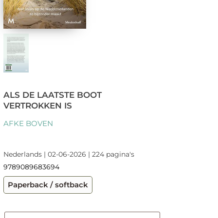
ALS DE LAATSTE BOOT
VERTROKKEN IS
AFKE BOVEN
Nederlands | 02-06-2026 | 224 pagina's
9789089683694
Paperback / softback