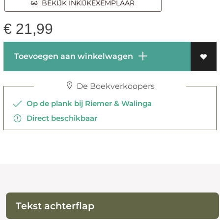
BEKIJK INKIJKEXEMPLAAR
€
21,99
Toevoegen aan winkelwagen
De Boekverkoopers
Op de plank bij Riemer & Walinga
Direct beschikbaar
Tekst achterflap