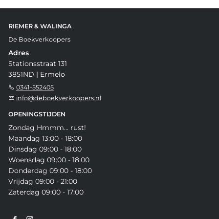
RIEMER & WALINGA
De Boekverkoopers
Adres
Stationsstraat 131
3851ND | Ermelo
0341-552405
info@deboekverkoopers.nl
OPENINGSTIJDEN
Zondag Hmmm... rust!
Maandag 13:00 - 18:00
Dinsdag 09:00 - 18:00
Woensdag 09:00 - 18:00
Donderdag 09:00 - 18:00
Vrijdag 09:00 - 21:00
Zaterdag 09:00 - 17:00