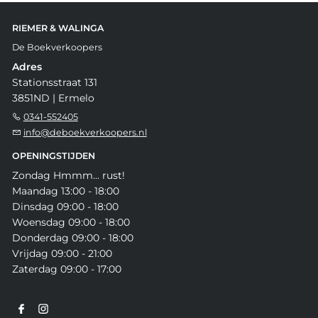
RIEMER & WALINGA
De Boekverkoopers
Adres
Stationsstraat 131
3851ND | Ermelo
0341-552405
info@deboekverkoopers.nl
OPENINGSTIJDEN
Zondag Hmmm... rust!
Maandag 13:00 - 18:00
Dinsdag 09:00 - 18:00
Woensdag 09:00 - 18:00
Donderdag 09:00 - 18:00
Vrijdag 09:00 - 21:00
Zaterdag 09:00 - 17:00