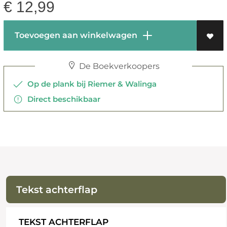
€
12,99
Toevoegen aan winkelwagen
De Boekverkoopers
Op de plank bij Riemer & Walinga
Direct beschikbaar
Tekst achterflap
TEKST ACHTERFLAP