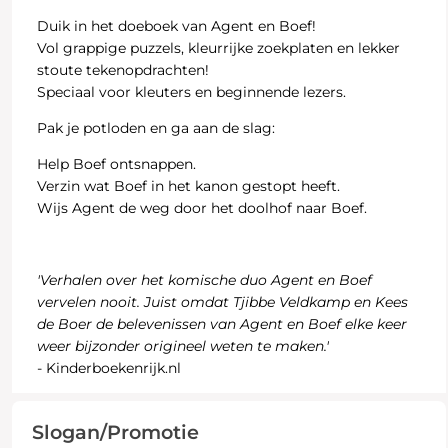
Duik in het doeboek van Agent en Boef!
Vol grappige puzzels, kleurrijke zoekplaten en lekker
stoute tekenopdrachten!
Speciaal voor kleuters en beginnende lezers.
Pak je potloden en ga aan de slag:
Help Boef ontsnappen.
Verzin wat Boef in het kanon gestopt heeft.
Wijs Agent de weg door het doolhof naar Boef.
'Verhalen over het komische duo Agent en Boef
vervelen nooit. Juist omdat Tjibbe Veldkamp en Kees
de Boer de belevenissen van Agent en Boef elke keer
weer bijzonder origineel weten te maken.'
- Kinderboekenrijk.nl
Slogan/Promotie