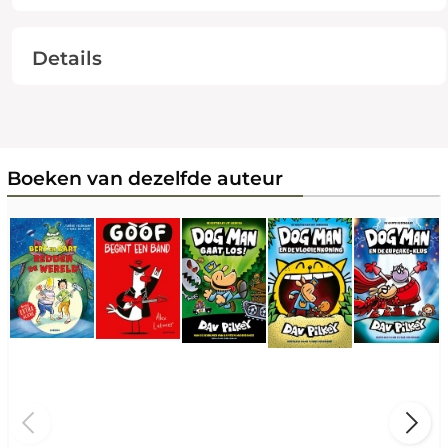
Details
Boeken van dezelfde auteur