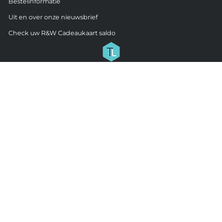
Bestelinformatie
Uit en over onze nieuwsbrief
Check uw R&W Cadeaukaart saldo