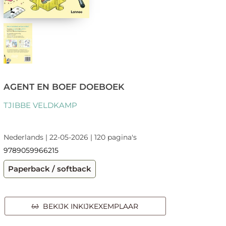
AGENT EN BOEF DOEBOEK
TJIBBE VELDKAMP
Nederlands | 22-05-2026 | 120 pagina's
9789059966215
Paperback / softback
BEKIJK INKIJKEXEMPLAAR