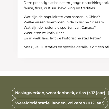
Deze prachtige atlas neemt jonge ontdekkingsreizi
fauna, flora, cultuur, bevolking en tradities.
Wat zijn de populairste voornamen in China?
Welke vissen zwemmen in de Indische Oceaan?
Wat zijn de nationale sporten van Canada?
Waar eten ze kötbullar?
En in welk land ligt de historische stad Petra?
Met rijke illustraties en speelse details is dit ee
Naslagwerken, woordenboek, atlas (< 12 jaar)
Wereldoriëntatie, landen, volkeren (< 12 jaar)