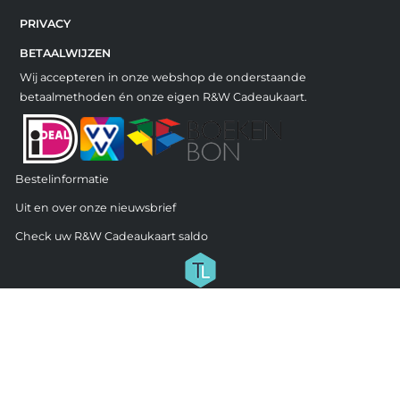
PRIVACY
BETAALWIJZEN
Wij accepteren in onze webshop de onderstaande
betaalmethoden én onze eigen R&W Cadeaukaart.
Bestelinformatie
Uit en over onze nieuwsbrief
Check uw R&W Cadeaukaart saldo