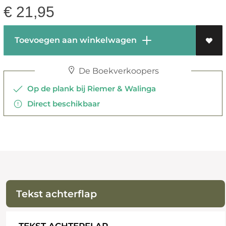
€
21,95
Toevoegen aan winkelwagen
De Boekverkoopers
Op de plank bij Riemer & Walinga
Direct beschikbaar
Tekst achterflap