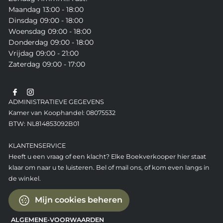
Maandag 13:00 - 18:00
Dinsdag 09:00 - 18:00
Woensdag 09:00 - 18:00
Donderdag 09:00 - 18:00
Vrijdag 09:00 - 21:00
Zaterdag 09:00 - 17:00
ADMINISTRATIEVE GEGEVENS
Kamer van Koophandel: 08075532
BTW: NL814853092B01
KLANTENSERVICE
Heeft u een vraag of een klacht? Elke Boekverkooper hier staat
klaar om naar u te luisteren. Bel of mail ons, of kom even langs in
de winkel.
Mijn cookies beheren
ALGEMENE-VOORWAARDEN