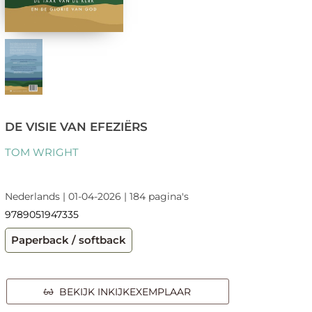
DE VISIE VAN EFEZIËRS
TOM WRIGHT
Nederlands | 01-04-2026 | 184 pagina's
9789051947335
Paperback / softback
BEKIJK INKIJKEXEMPLAAR