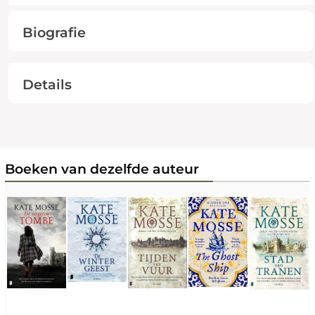
Biografie
Details
Boeken van dezelfde auteur