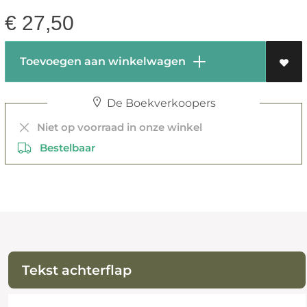
€
27,50
Toevoegen aan winkelwagen
De Boekverkoopers
Niet op voorraad in onze winkel
Bestelbaar
Tekst achterflap