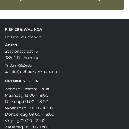
RIEMER & WALINGA
De Boekverkoopers
Adres
Stationsstraat 131
3851ND | Ermelo
0341-552405
info@deboekverkoopers.nl
OPENINGSTIJDEN
Zondag Hmmm... rust!
Maandag 13:00 - 18:00
Dinsdag 09:00 - 18:00
Woensdag 09:00 - 18:00
Donderdag 09:00 - 18:00
Vrijdag 09:00 - 21:00
Zaterdag 09:00 - 17:00