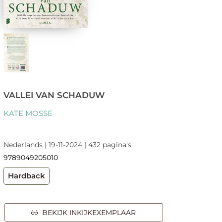
VALLEI VAN SCHADUW
KATE MOSSE
Nederlands | 19-11-2024 | 432 pagina's
9789049205010
Hardback
BEKIJK INKIJKEXEMPLAAR