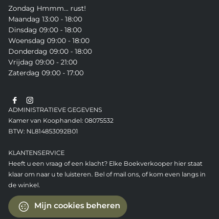
Zondag Hmmm... rust!
Maandag 13:00 - 18:00
Dinsdag 09:00 - 18:00
Woensdag 09:00 - 18:00
Donderdag 09:00 - 18:00
Vrijdag 09:00 - 21:00
Zaterdag 09:00 - 17:00
ADMINISTRATIEVE GEGEVENS
Kamer van Koophandel: 08075532
BTW: NL814853092B01
KLANTENSERVICE
Heeft u een vraag of een klacht? Elke Boekverkooper hier staat
klaar om naar u te luisteren. Bel of mail ons, of kom even langs in
de winkel.
Mijn cookies beheren