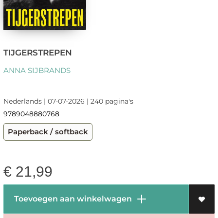
TIJGERSTREPEN
ANNA SIJBRANDS
Nederlands | 07-07-2026 | 240 pagina's
9789048880768
Paperback / softback
€
21,99
Toevoegen aan winkelwagen