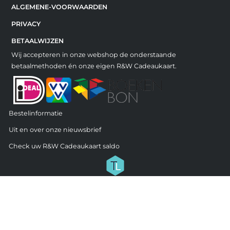
ALGEMENE-VOORWAARDEN
PRIVACY
BETAALWIJZEN
Wij accepteren in onze webshop de onderstaande
betaalmethoden én onze eigen R&W Cadeaukaart.
Bestelinformatie
Uit en over onze nieuwsbrief
Check uw R&W Cadeaukaart saldo