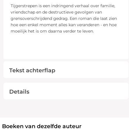
Tijgerstrepen is een indringend verhaal over familie,
vriendschap en de destructieve gevolgen van
grensoverschrijdend gedrag. Een roman die laat zien
hoe een enkel moment alles kan veranderen - en hoe
moeilijk het is om daarna verder te leven.
Tekst achterflap
Details
Boeken van dezelfde auteur