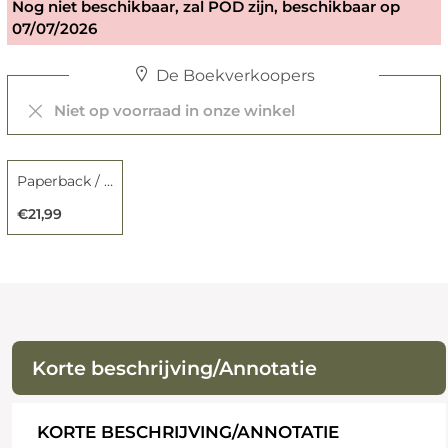
Nog niet beschikbaar, zal POD zijn, beschikbaar op
07/07/2026
De Boekverkoopers
Niet op voorraad in onze winkel
Paperback / softback
€21,99
Korte beschrijving/Annotatie
KORTE BESCHRIJVING/ANNOTATIE