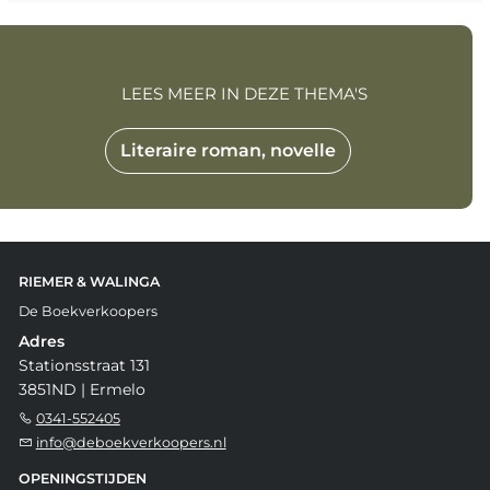
LEES MEER IN DEZE THEMA'S
Literaire roman, novelle
RIEMER & WALINGA
De Boekverkoopers
Adres
Stationsstraat 131
3851ND | Ermelo
0341-552405
info@deboekverkoopers.nl
OPENINGSTIJDEN