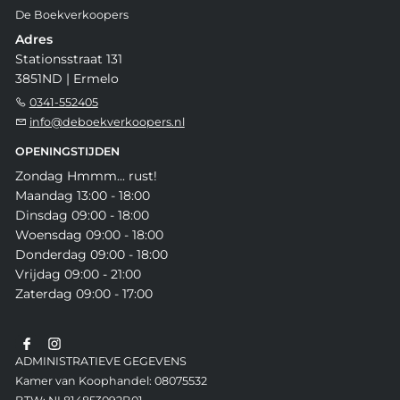
De Boekverkoopers
Adres
Stationsstraat 131
3851ND | Ermelo
0341-552405
info@deboekverkoopers.nl
OPENINGSTIJDEN
Zondag Hmmm... rust!
Maandag 13:00 - 18:00
Dinsdag 09:00 - 18:00
Woensdag 09:00 - 18:00
Donderdag 09:00 - 18:00
Vrijdag 09:00 - 21:00
Zaterdag 09:00 - 17:00
ADMINISTRATIEVE GEGEVENS
Kamer van Koophandel: 08075532