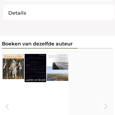
Details
Boeken van dezelfde auteur