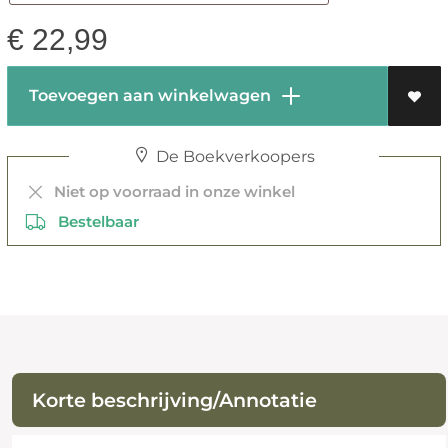
€
22,99
Toevoegen aan winkelwagen
De Boekverkoopers
Niet op voorraad in onze winkel
Bestelbaar
Korte beschrijving/Annotatie