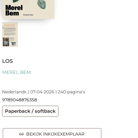
LOS
MEREL BEM
Nederlands | 07-04-2026 | 240 pagina's
9789048876358
Paperback / softback
BEKIJK INKIJKEXEMPLAAR