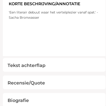
KORTE BESCHRIJVING/ANNOTATIE
'Een literair debuut waar het vertelplezier vanaf spat.' -
Sacha Bronwasser
Tekst achterflap
Recensie/Quote
Biografie