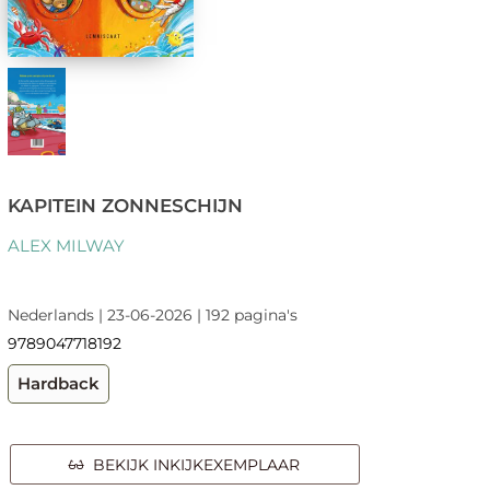
KAPITEIN ZONNESCHIJN
ALEX MILWAY
Nederlands | 23-06-2026 | 192 pagina's
9789047718192
Hardback
BEKIJK INKIJKEXEMPLAAR