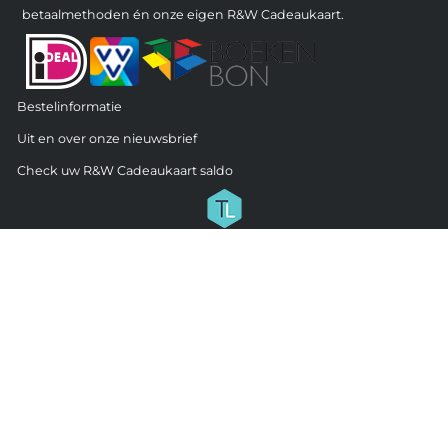
betaalmethoden én onze eigen R&W Cadeaukaart.
Bestelinformatie
Uit en over onze nieuwsbrief
Check uw R&W Cadeaukaart saldo