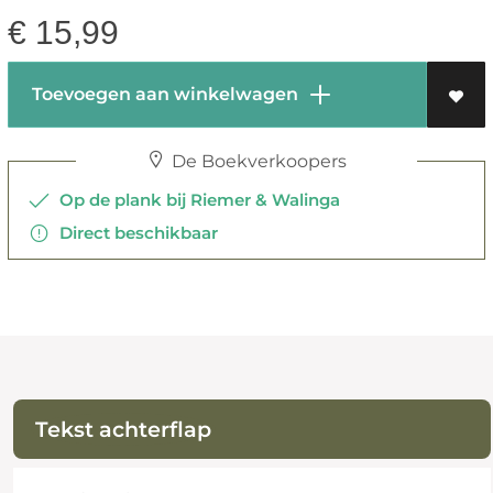
€
15,99
Toevoegen aan winkelwagen
De Boekverkoopers
Op de plank bij Riemer & Walinga
Direct beschikbaar
Tekst achterflap