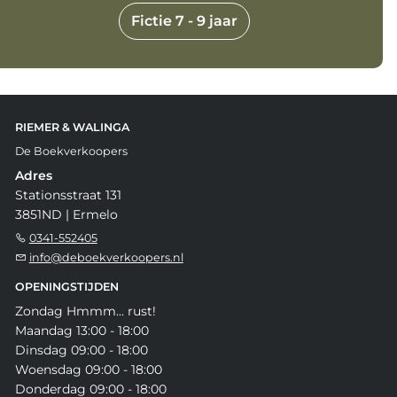
Fictie 7 - 9 jaar
RIEMER & WALINGA
De Boekverkoopers
Adres
Stationsstraat 131
3851ND | Ermelo
0341-552405
info@deboekverkoopers.nl
OPENINGSTIJDEN
Zondag Hmmm... rust!
Maandag 13:00 - 18:00
Dinsdag 09:00 - 18:00
Woensdag 09:00 - 18:00
Donderdag 09:00 - 18:00