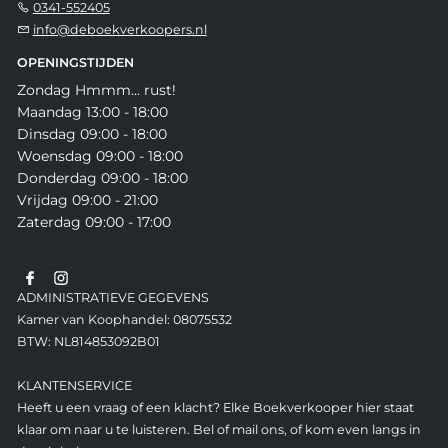
0341-552405
info@deboekverkoopers.nl
OPENINGSTIJDEN
Zondag Hmmm... rust!
Maandag 13:00 - 18:00
Dinsdag 09:00 - 18:00
Woensdag 09:00 - 18:00
Donderdag 09:00 - 18:00
Vrijdag 09:00 - 21:00
Zaterdag 09:00 - 17:00
ADMINISTRATIEVE GEGEVENS
Kamer van Koophandel: 08075532
BTW: NL814853092B01
KLANTENSERVICE
Heeft u een vraag of een klacht? Elke Boekverkooper hier staat
klaar om naar u te luisteren. Bel of mail ons, of kom even langs in