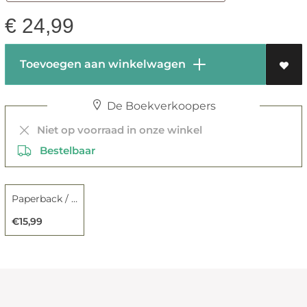
€
24,99
Toevoegen aan winkelwagen
De Boekverkoopers
Niet op voorraad in onze winkel
Bestelbaar
Paperback / softback
€15,99