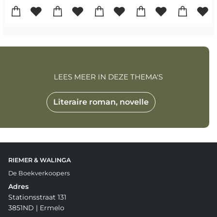
LEES MEER IN DEZE THEMA'S
Literaire roman, novelle
RIEMER & WALINGA
De Boekverkoopers
Adres
Stationsstraat 131
3851ND | Ermelo