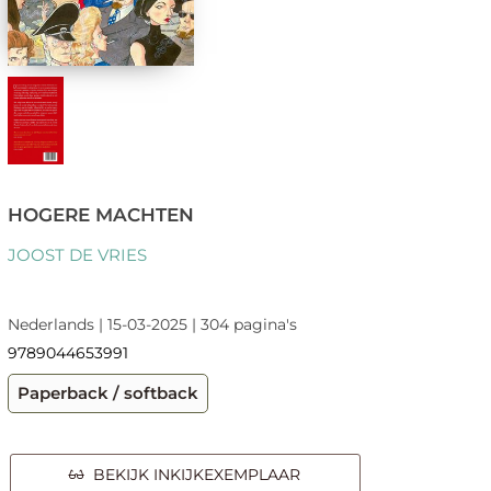
HOGERE MACHTEN
JOOST DE VRIES
Nederlands | 15-03-2025 | 304 pagina's
9789044653991
Paperback / softback
BEKIJK INKIJKEXEMPLAAR