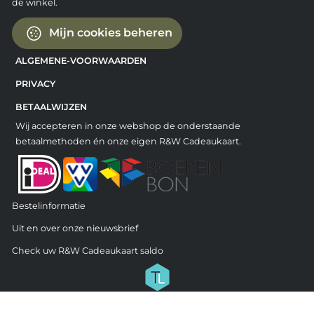
de winkel.
Mijn cookies beheren
ALGEMENE-VOORWAARDEN
PRIVACY
BETAALWIJZEN
Wij accepteren in onze webshop de onderstaande
betaalmethoden én onze eigen R&W Cadeaukaart.
Bestelinformatie
Uit en over onze nieuwsbrief
Check uw R&W Cadeaukaart saldo