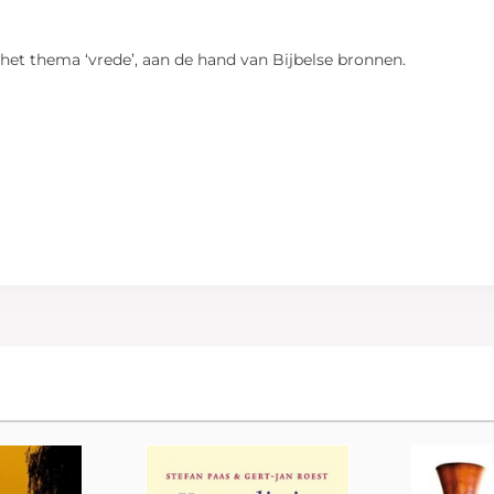
het thema ‘vrede’, aan de hand van Bijbelse bronnen.