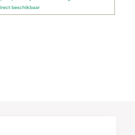
rect beschikbaar