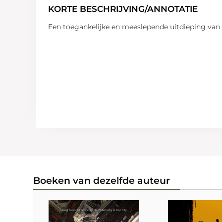
KORTE BESCHRIJVING/ANNOTATIE
Een toegankelijke en meeslepende uitdieping van 
Boeken van dezelfde auteur