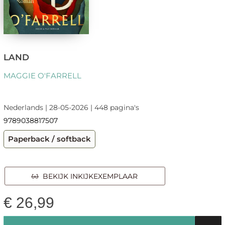
LAND
MAGGIE O'FARRELL
Nederlands | 28-05-2026 | 448 pagina's
9789038817507
Paperback / softback
BEKIJK INKIJKEXEMPLAAR
€
26,99