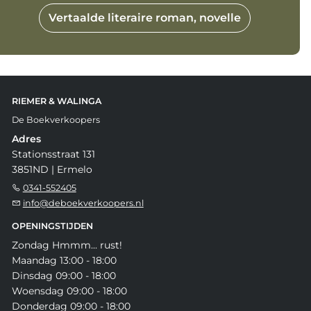
Vertaalde literaire roman, novelle
RIEMER & WALINGA
De Boekverkoopers
Adres
Stationsstraat 131
3851ND | Ermelo
0341-552405
info@deboekverkoopers.nl
OPENINGSTIJDEN
Zondag Hmmm... rust!
Maandag 13:00 - 18:00
Dinsdag 09:00 - 18:00
Woensdag 09:00 - 18:00
Donderdag 09:00 - 18:00