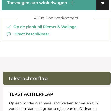
Toevoegen aan winkelwagen
De Boekverkoopers
Op de plank bij Riemer & Walinga
Direct beschikbaar
Tekst achterflap
TEKST ACHTERFLAP
Op een winderig schiereiland werken Tomás en zijn
zoon Liam aan een groot project van de Ordnance