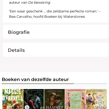
auteur van
De bewaring
‘Een waar geschenk … die zeldzame perfecte roman.’ –
Bea Carvalho, hoofd Boeken bij Waterstones
Biografie
Details
Boeken van dezelfde auteur