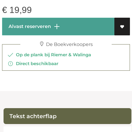
€
19,99
Alvast reserveren
De Boekverkoopers
Op de plank bij Riemer & Walinga
Direct beschikbaar
Tekst achterflap