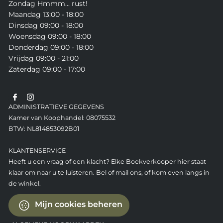
Zondag Hmmm... rust!
Maandag 13:00 - 18:00
Dinsdag 09:00 - 18:00
Woensdag 09:00 - 18:00
Donderdag 09:00 - 18:00
Vrijdag 09:00 - 21:00
Zaterdag 09:00 - 17:00
ADMINISTRATIEVE GEGEVENS
Kamer van Koophandel: 08075532
BTW: NL814853092B01
KLANTENSERVICE
Heeft u een vraag of een klacht? Elke Boekverkooper hier staat
klaar om naar u te luisteren. Bel of mail ons, of kom even langs in
de winkel.
Mijn cookies beheren