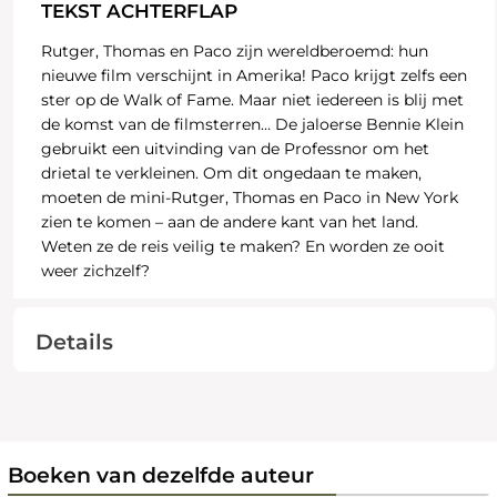
TEKST ACHTERFLAP
Rutger, Thomas en Paco zijn wereldberoemd: hun
nieuwe film verschijnt in Amerika! Paco krijgt zelfs een
ster op de Walk of Fame. Maar niet iedereen is blij met
de komst van de filmsterren… De jaloerse Bennie Klein
gebruikt een uitvinding van de Professnor om het
drietal te verkleinen. Om dit ongedaan te maken,
moeten de mini-Rutger, Thomas en Paco in New York
zien te komen – aan de andere kant van het land.
Weten ze de reis veilig te maken? En worden ze ooit
weer zichzelf?
Details
Boeken van dezelfde auteur