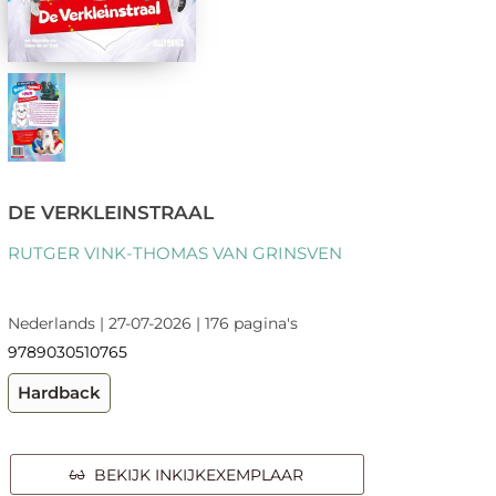
DE VERKLEINSTRAAL
RUTGER VINK-THOMAS VAN GRINSVEN
Nederlands | 27-07-2026 | 176 pagina's
9789030510765
Hardback
BEKIJK INKIJKEXEMPLAAR