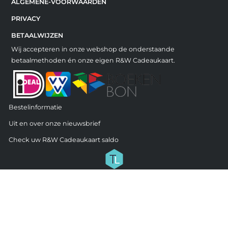
ALGEMENE-VOORWAARDEN
PRIVACY
BETAALWIJZEN
Wij accepteren in onze webshop de onderstaande
betaalmethoden én onze eigen R&W Cadeaukaart.
Bestelinformatie
Uit en over onze nieuwsbrief
Check uw R&W Cadeaukaart saldo