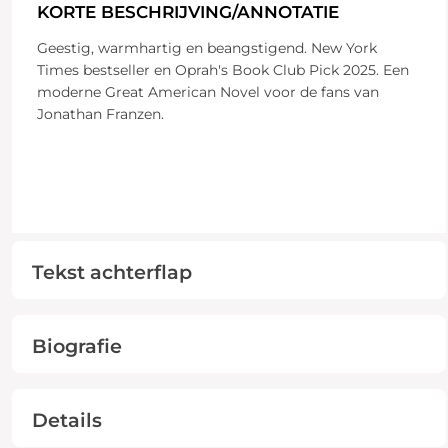
KORTE BESCHRIJVING/ANNOTATIE
Geestig, warmhartig en beangstigend. New York
Times bestseller en Oprah's Book Club Pick 2025. Een
moderne Great American Novel voor de fans van
Jonathan Franzen.
Tekst achterflap
Biografie
Details