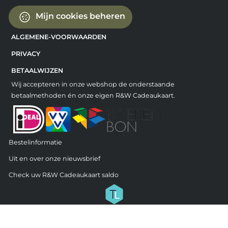
Mijn cookies beheren
ALGEMENE-VOORWAARDEN
PRIVACY
BETAALWIJZEN
Wij accepteren in onze webshop de onderstaande
betaalmethoden én onze eigen R&W Cadeaukaart.
Bestelinformatie
Uit en over onze nieuwsbrief
Check uw R&W Cadeaukaart saldo