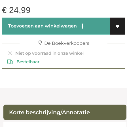
€
24,99
Toevoegen aan winkelwagen
De Boekverkoopers
Niet op voorraad in onze winkel
Bestelbaar
Korte beschrijving/Annotatie