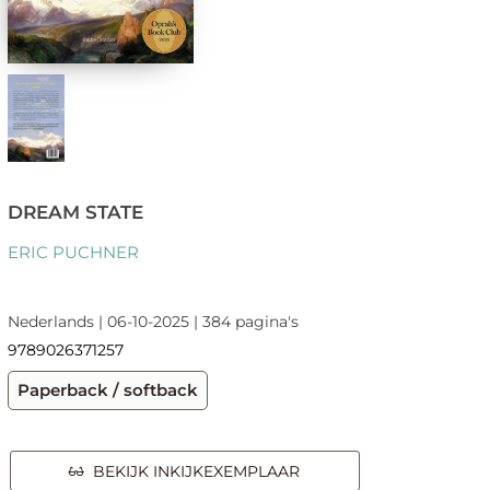
DREAM STATE
ERIC PUCHNER
Nederlands | 06-10-2025 | 384 pagina's
9789026371257
Paperback / softback
BEKIJK INKIJKEXEMPLAAR