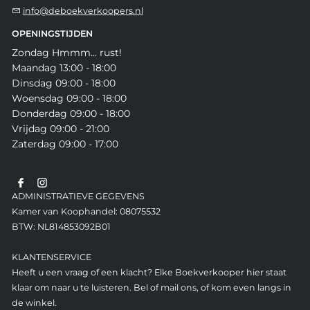
info@deboekverkoopers.nl
OPENINGSTIJDEN
Zondag Hmmm... rust!
Maandag 13:00 - 18:00
Dinsdag 09:00 - 18:00
Woensdag 09:00 - 18:00
Donderdag 09:00 - 18:00
Vrijdag 09:00 - 21:00
Zaterdag 09:00 - 17:00
ADMINISTRATIEVE GEGEVENS
Kamer van Koophandel: 08075532
BTW: NL814853092B01
KLANTENSERVICE
Heeft u een vraag of een klacht? Elke Boekverkooper hier staat
klaar om naar u te luisteren. Bel of mail ons, of kom even langs in
de winkel.