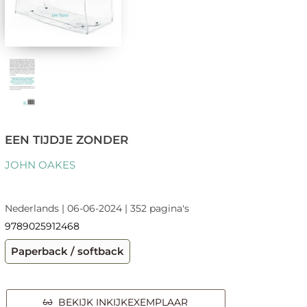
EEN TIJDJE ZONDER
JOHN OAKES
Nederlands | 06-06-2024 | 352 pagina's
9789025912468
Paperback / softback
BEKIJK INKIJKEXEMPLAAR