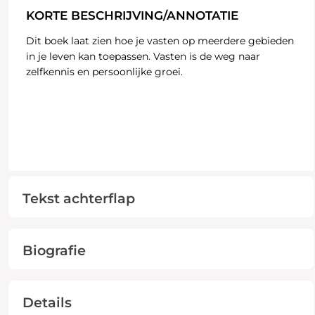
KORTE BESCHRIJVING/ANNOTATIE
Dit boek laat zien hoe je vasten op meerdere gebieden
in je leven kan toepassen. Vasten is de weg naar
zelfkennis en persoonlijke groei.
Tekst achterflap
Biografie
Details