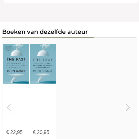
Boeken van dezelfde auteur
€
22,95
€
20,95