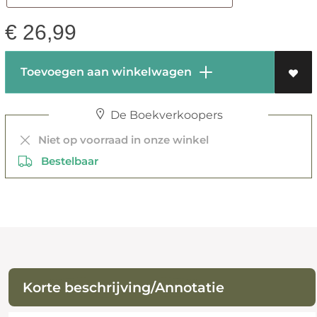
€
26,99
Toevoegen aan winkelwagen
De Boekverkoopers
Niet op voorraad in onze winkel
Bestelbaar
Korte beschrijving/Annotatie