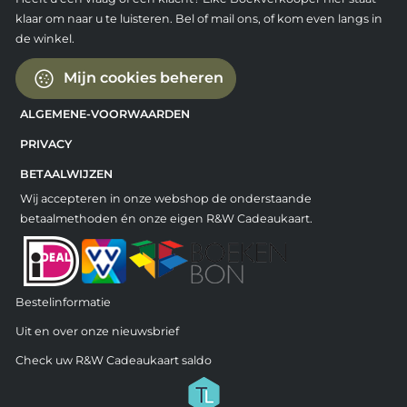
klaar om naar u te luisteren. Bel of mail ons, of kom even langs in
de winkel.
Mijn cookies beheren
ALGEMENE-VOORWAARDEN
PRIVACY
BETAALWIJZEN
Wij accepteren in onze webshop de onderstaande
betaalmethoden én onze eigen R&W Cadeaukaart.
Bestelinformatie
Uit en over onze nieuwsbrief
Check uw R&W Cadeaukaart saldo