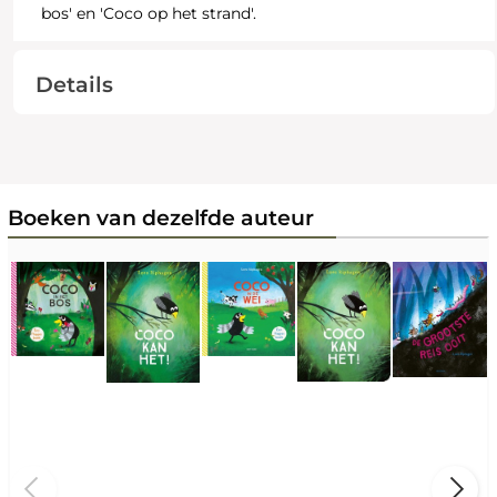
bos' en 'Coco op het strand'.
Details
Boeken van dezelfde auteur