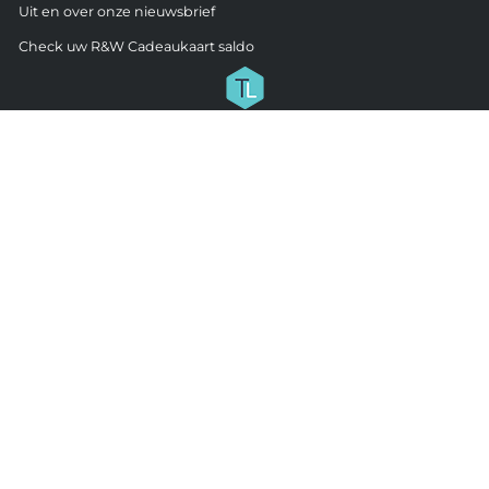
Uit en over onze nieuwsbrief
Check uw R&W Cadeaukaart saldo