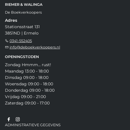
RIEMER & WALINGA
De Boekverkoopers
Adres
Stationsstraat 131
3851ND | Ermelo
0341-552405
info@deboekverkoopers.nl
OPENINGSTIJDEN
Zondag Hmmm... rust!
Maandag 13:00 - 18:00
Dinsdag 09:00 - 18:00
Woensdag 09:00 - 18:00
Donderdag 09:00 - 18:00
Vrijdag 09:00 - 21:00
Zaterdag 09:00 - 17:00
ADMINISTRATIEVE GEGEVENS