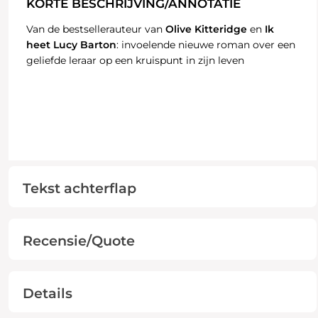
KORTE BESCHRIJVING/ANNOTATIE
Van de bestsellerauteur van
Olive Kitteridge
en
Ik
heet Lucy Barton
: invoelende nieuwe roman over een
geliefde leraar op een kruispunt in zijn leven
Tekst achterflap
Recensie/Quote
Details