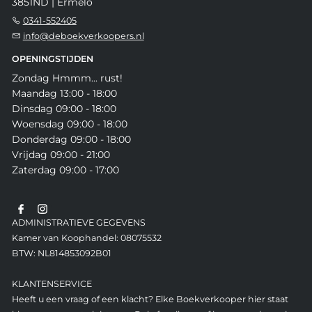
3851ND | Ermelo
0341-552405
info@deboekverkoopers.nl
OPENINGSTIJDEN
Zondag Hmmm... rust!
Maandag 13:00 - 18:00
Dinsdag 09:00 - 18:00
Woensdag 09:00 - 18:00
Donderdag 09:00 - 18:00
Vrijdag 09:00 - 21:00
Zaterdag 09:00 - 17:00
ADMINISTRATIEVE GEGEVENS
Kamer van Koophandel: 08075532
BTW: NL814853092B01
KLANTENSERVICE
Heeft u een vraag of een klacht? Elke Boekverkooper hier staat