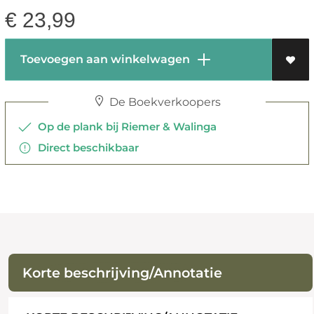
€
23,99
Toevoegen aan winkelwagen
De Boekverkoopers
Op de plank bij Riemer & Walinga
Direct beschikbaar
Korte beschrijving/Annotatie