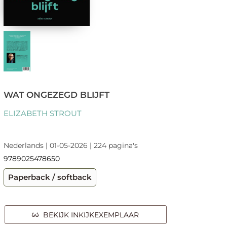
WAT ONGEZEGD BLIJFT
ELIZABETH STROUT
Nederlands | 01-05-2026 | 224 pagina's
9789025478650
Paperback / softback
BEKIJK INKIJKEXEMPLAAR