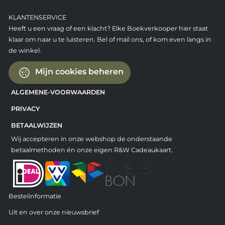
KLANTENSERVICE
Heeft u een vraag of een klacht? Elke Boekverkooper hier staat
klaar om naar u te luisteren. Bel of mail ons, of kom even langs in
de winkel.
Mijn cookies beheren
ALGEMENE-VOORWAARDEN
PRIVACY
BETAALWIJZEN
Wij accepteren in onze webshop de onderstaande
betaalmethoden én onze eigen R&W Cadeaukaart.
Bestelinformatie
Uit en over onze nieuwsbrief