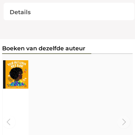
Details
Boeken van dezelfde auteur