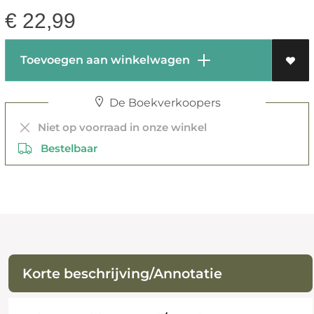
€
22,99
Toevoegen aan winkelwagen
De Boekverkoopers
Niet op voorraad in onze winkel
Bestelbaar
Korte beschrijving/Annotatie