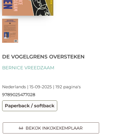
DE VOGELGRENS OVERSTEKEN
BERNICE VREEDZAAM
Nederlands | 15-09-2025 | 192 pagina's
9789025477028
Paperback / softback
BEKIJK INKIJKEXEMPLAAR