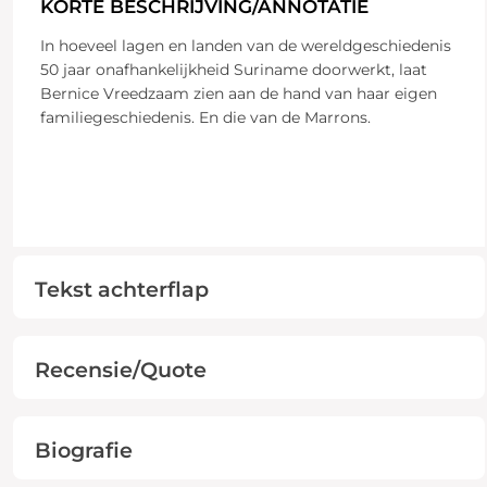
KORTE BESCHRIJVING/ANNOTATIE
In hoeveel lagen en landen van de wereldgeschiedenis
50 jaar onafhankelijkheid Suriname doorwerkt, laat
Bernice Vreedzaam zien aan de hand van haar eigen
familiegeschiedenis. En die van de Marrons.
Tekst achterflap
Recensie/Quote
Biografie