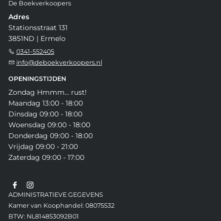
De Boekverkoopers
Adres
Stationsstraat 131
3851ND | Ermelo
0341-552405
info@deboekverkoopers.nl
OPENINGSTIJDEN
Zondag Hmmm... rust!
Maandag 13:00 - 18:00
Dinsdag 09:00 - 18:00
Woensdag 09:00 - 18:00
Donderdag 09:00 - 18:00
Vrijdag 09:00 - 21:00
Zaterdag 09:00 - 17:00
ADMINISTRATIEVE GEGEVENS
Kamer van Koophandel: 08075532
BTW: NL814853092B01