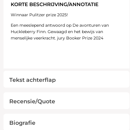
KORTE BESCHRIJVING/ANNOTATIE
Winnaar Pulitzer prize 2025!
Een meeslepend antwoord op De avonturen van
Huckleberry Finn. Gewaagd en het bewijs van
menselijke veerkracht. jury Booker Prize 2024
Tekst achterflap
Recensie/Quote
Biografie