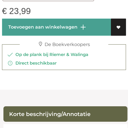
€
23,99
Toevoegen aan winkelwagen
De Boekverkoopers
Op de plank bij Riemer & Walinga
Direct beschikbaar
Korte beschrijving/Annotatie