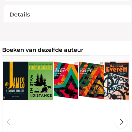
Details
Boeken van dezelfde auteur