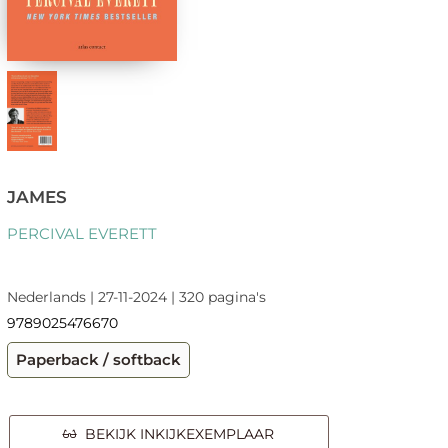
JAMES
PERCIVAL EVERETT
Nederlands | 27-11-2024 | 320 pagina's
9789025476670
Paperback / softback
BEKIJK INKIJKEXEMPLAAR