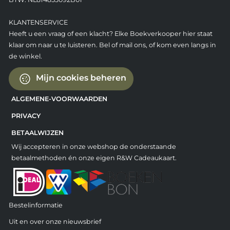
KLANTENSERVICE
Heeft u een vraag of een klacht? Elke Boekverkooper hier staat
klaar om naar u te luisteren. Bel of mail ons, of kom even langs in
de winkel.
Mijn cookies beheren
ALGEMENE-VOORWAARDEN
PRIVACY
BETAALWIJZEN
Wij accepteren in onze webshop de onderstaande
betaalmethoden én onze eigen R&W Cadeaukaart.
Bestelinformatie
Uit en over onze nieuwsbrief