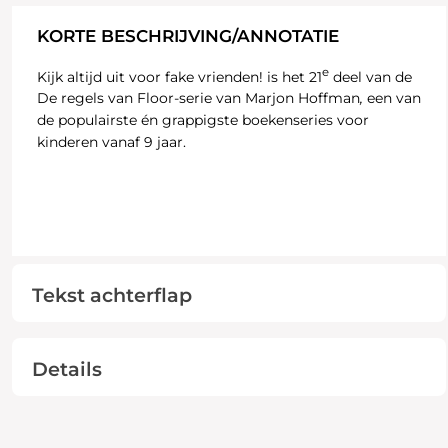
KORTE BESCHRIJVING/ANNOTATIE
e
Kijk altijd uit voor fake vrienden! is het 21
deel van de
De regels van Floor-serie van Marjon Hoffman
,
een van
de populairste én grappigste boekenseries voor
kinderen vanaf 9 jaar.
Tekst achterflap
Details