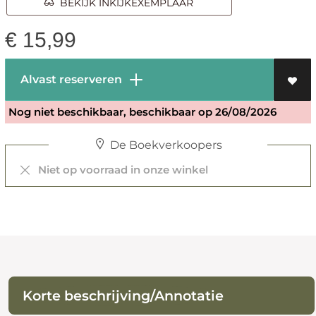
BEKIJK INKIJKEXEMPLAAR
€
15,99
Alvast reserveren
Nog niet beschikbaar, beschikbaar op 26/08/2026
De Boekverkoopers
Niet op voorraad in onze winkel
Korte beschrijving/Annotatie