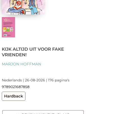
KIJK ALTIJD UIT VOOR FAKE
VRIENDEN!
MARJON HOFFMAN
Nederlands | 26-08-2026 | 176 pagina's
9789021687858
Hardback