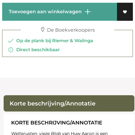
Toevoegen aan winkelwagen
De Boekverkoopers
Op de plank bij Riemer & Walinga
Direct beschikbaar
Korte beschrijving/Annotatie
KORTE BESCHRIJVING/ANNOTATIE
Welterusten, vieze Blob
van Huw Aaron is een