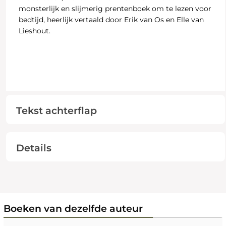
monsterlijk en slijmerig prentenboek om te lezen voor
bedtijd, heerlijk vertaald door Erik van Os en Elle van
Lieshout.
Tekst achterflap
Details
Boeken van dezelfde auteur