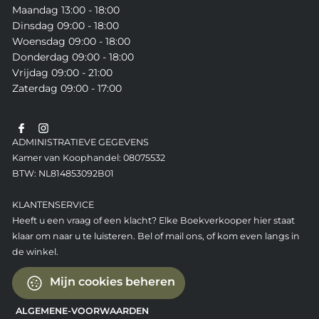
Maandag 13:00 - 18:00
Dinsdag 09:00 - 18:00
Woensdag 09:00 - 18:00
Donderdag 09:00 - 18:00
Vrijdag 09:00 - 21:00
Zaterdag 09:00 - 17:00
ADMINISTRATIEVE GEGEVENS
Kamer van Koophandel: 08075532
BTW: NL814853092B01
KLANTENSERVICE
Heeft u een vraag of een klacht? Elke Boekverkooper hier staat
klaar om naar u te luisteren. Bel of mail ons, of kom even langs in
de winkel.
Mijn cookies beheren
ALGEMENE-VOORWAARDEN