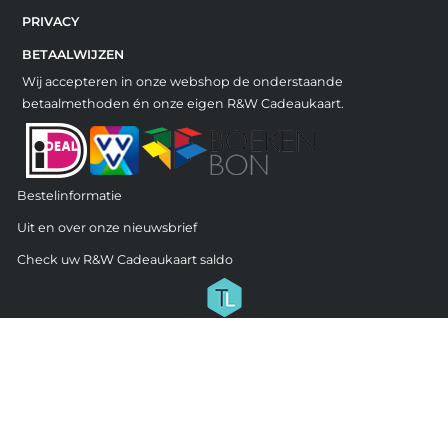
PRIVACY
BETAALWIJZEN
Wij accepteren in onze webshop de onderstaande
betaalmethoden én onze eigen R&W Cadeaukaart.
Bestelinformatie
Uit en over onze nieuwsbrief
Check uw R&W Cadeaukaart saldo