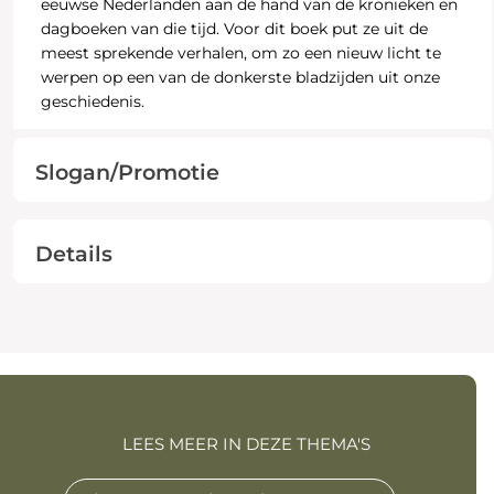
eeuwse Nederlanden aan de hand van de kronieken en
dagboeken van die tijd. Voor dit boek put ze uit de
meest sprekende verhalen, om zo een nieuw licht te
werpen op een van de donkerste bladzijden uit onze
geschiedenis.
Slogan/Promotie
Details
LEES MEER IN DEZE THEMA'S