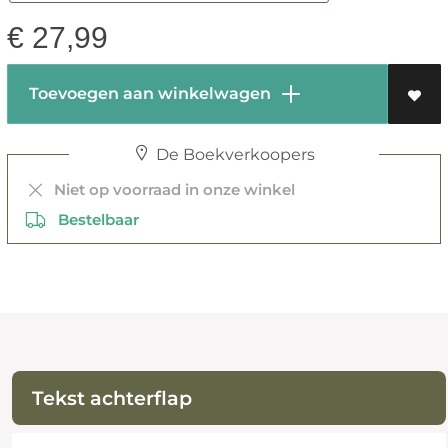
€
27,99
Toevoegen aan winkelwagen
De Boekverkoopers
Niet op voorraad in onze winkel
Bestelbaar
Tekst achterflap