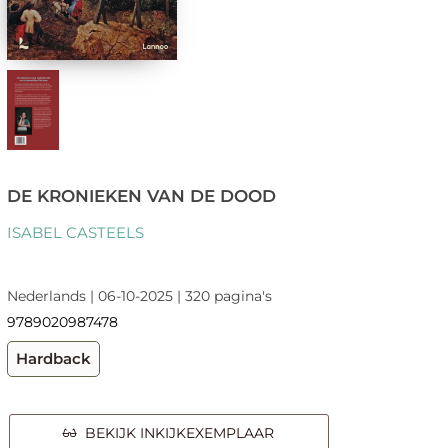
DE KRONIEKEN VAN DE DOOD
ISABEL CASTEELS
Nederlands | 06-10-2025 | 320 pagina's
9789020987478
Hardback
BEKIJK INKIJKEXEMPLAAR