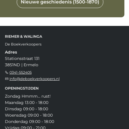
Nieuwe geschiedenis (1500-1870)
RIEMER & WALINGA
De Boekverkoopers
Adres
Stationsstraat 131
3851ND | Ermelo
0341-552405
info@deboekverkoopers.nl
OPENINGSTIJDEN
Zondag Hmmm... rust!
Maandag 13:00 - 18:00
Dinsdag 09:00 - 18:00
Woensdag 09:00 - 18:00
Donderdag 09:00 - 18:00
Vrijdag 09:00 - 21:00