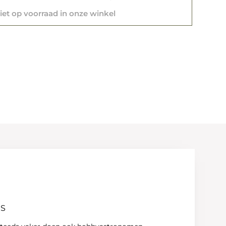
et op voorraad in onze winkel
RS