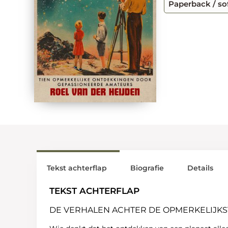
Paperback / so
Tekst achterflap
Biografie
Details
TEKST ACHTERFLAP
DE VERHALEN ACHTER DE OPMERKELIJK