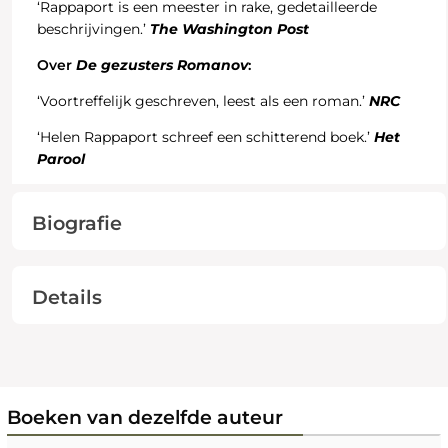
‘Rappaport is een meester in rake, gedetailleerde
beschrijvingen.’
The Washington Post
Over
De gezusters Romanov
:
‘Voortreffelijk geschreven, leest als een roman.’
NRC
‘Helen Rappaport schreef een schitterend boek.’
Het
Parool
Biografie
Details
Boeken van dezelfde auteur