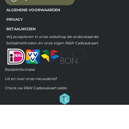
ALGEMENE-VOORWAARDEN
PRIVACY
BETAALWIJZEN
Wij accepteren in onze webshop de onderstaande
betaalmethoden én onze eigen R&W Cadeaukaart.
Bestelinformatie
Uit en over onze nieuwsbrief
Check uw R&W Cadeaukaart saldo