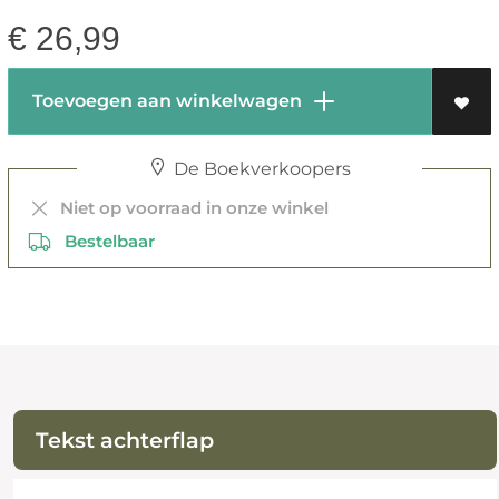
€
26,99
Toevoegen aan winkelwagen
De Boekverkoopers
Niet op voorraad in onze winkel
Bestelbaar
Tekst achterflap