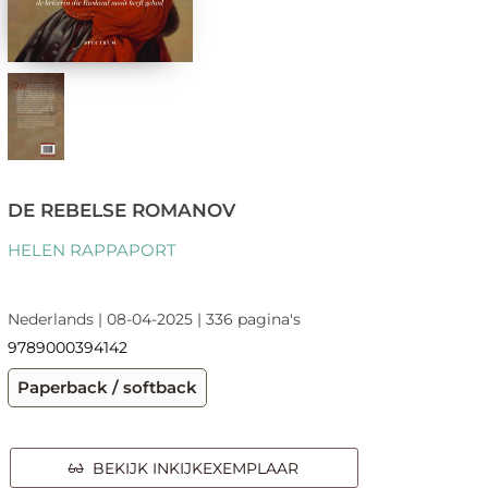
DE REBELSE ROMANOV
HELEN RAPPAPORT
Nederlands | 08-04-2025 | 336 pagina's
9789000394142
Paperback / softback
BEKIJK INKIJKEXEMPLAAR