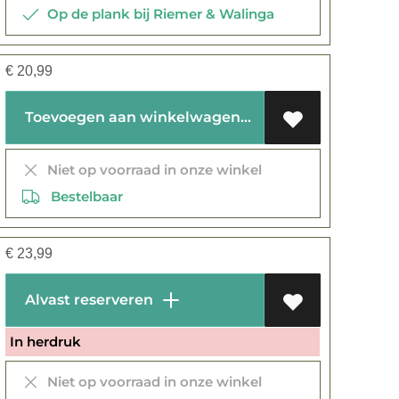
Op de plank bij Riemer & Walinga
€
20,99
Toevoegen aan winkelwagen
Niet op voorraad in onze winkel
Bestelbaar
€
23,99
Alvast reserveren
In herdruk
Niet op voorraad in onze winkel