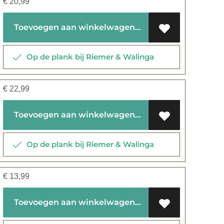
€
20,99
Toevoegen aan winkelwagen
Op de plank bij Riemer & Walinga
€
22,99
Toevoegen aan winkelwagen
Op de plank bij Riemer & Walinga
€
13,99
Toevoegen aan winkelwagen