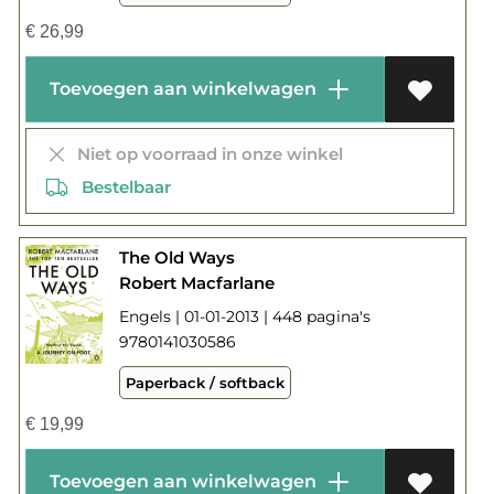
€
26,99
Toevoegen aan winkelwagen
Niet op voorraad in onze winkel
Bestelbaar
The Old Ways
Robert Macfarlane
Engels | 01-01-2013 | 448 pagina's
9780141030586
Paperback / softback
€
19,99
Toevoegen aan winkelwagen