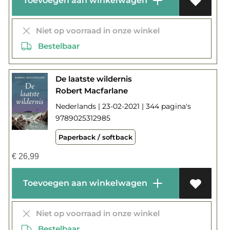
Toevoegen aan winkelwagen
Niet op voorraad in onze winkel
Bestelbaar
De laatste wildernis
Robert Macfarlane
Nederlands | 23-02-2021 | 344 pagina's
9789025312985
Paperback / softback
€
26,99
Toevoegen aan winkelwagen
Niet op voorraad in onze winkel
Bestelbaar