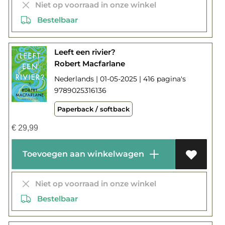
Niet op voorraad in onze winkel
Bestelbaar
Leeft een rivier?
Robert Macfarlane
Nederlands | 01-05-2025 | 416 pagina's
9789025316136
Paperback / softback
€
29,99
Toevoegen aan winkelwagen
Niet op voorraad in onze winkel
Bestelbaar