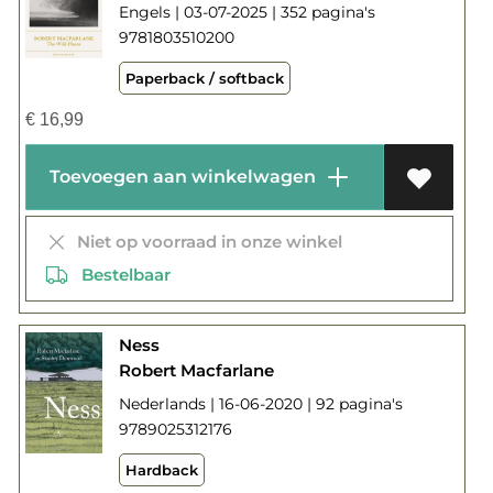
Engels | 03-07-2025 | 352 pagina's
9781803510200
Paperback / softback
€
16,99
Toevoegen aan winkelwagen
Niet op voorraad in onze winkel
Bestelbaar
Ness
Robert Macfarlane
Nederlands | 16-06-2020 | 92 pagina's
9789025312176
Hardback