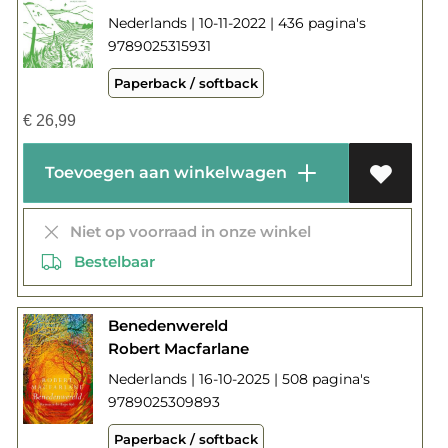
Nederlands | 10-11-2022 | 436 pagina's
9789025315931
Paperback / softback
€
26,99
Toevoegen aan winkelwagen
Niet op voorraad in onze winkel
Bestelbaar
Benedenwereld
Robert Macfarlane
Nederlands | 16-10-2025 | 508 pagina's
9789025309893
Paperback / softback