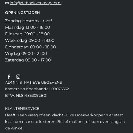
info@deboekverkoopers.nl
OPENINGSTIJDEN
Zondag Hmmm... rust!
Maandag 13:00 - 18:00
Dinsdag 09:00 - 18:00
Woensdag 09:00 - 18:00
Donderdag 09:00 - 18:00
Vrijdag 09:00 - 21:00
Zaterdag 09:00 - 17:00
ADMINISTRATIEVE GEGEVENS
Kamer van Koophandel: 08075532
BTW: NL814853092B01
KLANTENSERVICE
Heeft u een vraag of een klacht? Elke Boekverkooper hier staat
klaar om naar u te luisteren. Bel of mail ons, of kom even langs in
de winkel.