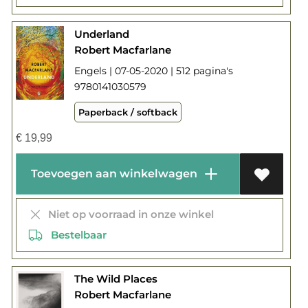
Underland
Robert Macfarlane
Engels | 07-05-2020 | 512 pagina's
9780141030579
Paperback / softback
€
19,99
Toevoegen aan winkelwagen
Niet op voorraad in onze winkel
Bestelbaar
The Wild Places
Robert Macfarlane