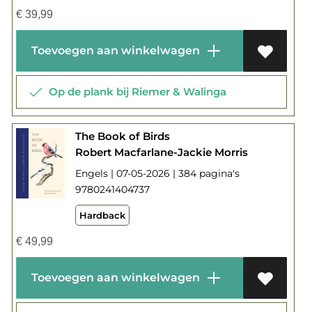
€
39,99
Toevoegen aan winkelwagen
Op de plank bij Riemer & Walinga
The Book of Birds
Robert Macfarlane-Jackie Morris
Engels | 07-05-2026 | 384 pagina's
9780241404737
Hardback
€
49,99
Toevoegen aan winkelwagen