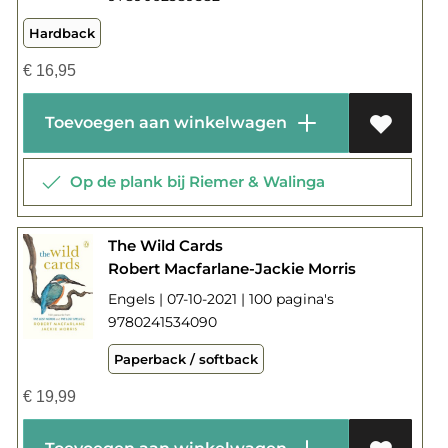
Hardback
€
16,95
Toevoegen aan winkelwagen
Op de plank bij Riemer & Walinga
The Wild Cards
Robert Macfarlane-Jackie Morris
Engels | 07-10-2021 | 100 pagina's
9780241534090
Paperback / softback
€
19,99