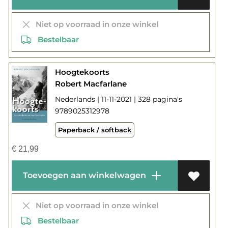
Niet op voorraad in onze winkel
Bestelbaar
Hoogtekoorts
Robert Macfarlane
Nederlands | 11-11-2021 | 328 pagina's
9789025312978
Paperback / softback
€
21,99
Toevoegen aan winkelwagen
Niet op voorraad in onze winkel
Bestelbaar