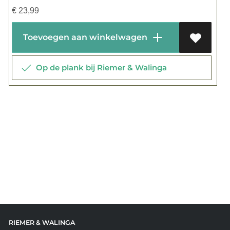
€
23,99
Toevoegen aan winkelwagen
Op de plank bij Riemer & Walinga
RIEMER & WALINGA