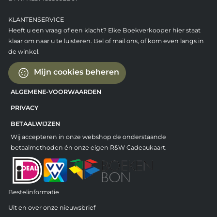
KLANTENSERVICE
Heeft u een vraag of een klacht? Elke Boekverkooper hier staat
klaar om naar u te luisteren. Bel of mail ons, of kom even langs in
de winkel.
Mijn cookies beheren
ALGEMENE-VOORWAARDEN
PRIVACY
BETAALWIJZEN
Wij accepteren in onze webshop de onderstaande
betaalmethoden én onze eigen R&W Cadeaukaart.
Bestelinformatie
Uit en over onze nieuwsbrief