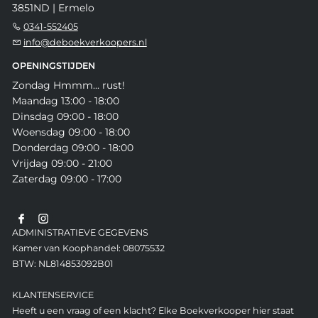
3851ND | Ermelo
0341-552405
info@deboekverkoopers.nl
OPENINGSTIJDEN
Zondag Hmmm... rust!
Maandag 13:00 - 18:00
Dinsdag 09:00 - 18:00
Woensdag 09:00 - 18:00
Donderdag 09:00 - 18:00
Vrijdag 09:00 - 21:00
Zaterdag 09:00 - 17:00
ADMINISTRATIEVE GEGEVENS
Kamer van Koophandel: 08075532
BTW: NL814853092B01
KLANTENSERVICE
Heeft u een vraag of een klacht? Elke Boekverkooper hier staat