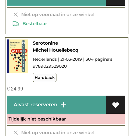
Niet op voorraad in onze winkel
Bestelbaar
Serotonine
Michel Houellebecq
Nederlands | 21-03-2019 | 304 pagina's
9789029529020
Hardback
€
24,99
Alvast reserveren
Tijdelijk niet beschikbaar
Niet op voorraad in onze winkel