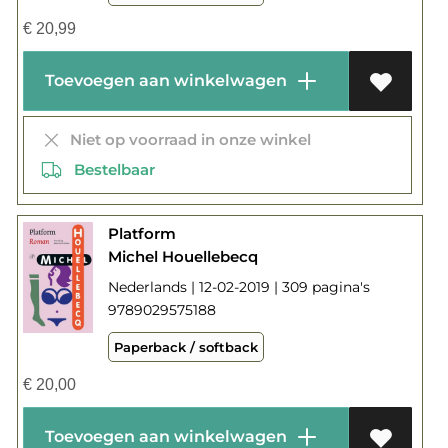
€
20,99
Toevoegen aan winkelwagen
Niet op voorraad in onze winkel
Bestelbaar
Platform
Michel Houellebecq
Nederlands | 12-02-2019 | 309 pagina's
9789029575188
Paperback / softback
€
20,00
Toevoegen aan winkelwagen