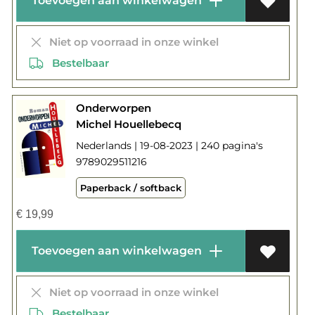
Toevoegen aan winkelwagen
Niet op voorraad in onze winkel
Bestelbaar
Onderworpen
Michel Houellebecq
Nederlands | 19-08-2023 | 240 pagina's
9789029511216
Paperback / softback
€
19,99
Toevoegen aan winkelwagen
Niet op voorraad in onze winkel
Bestelbaar