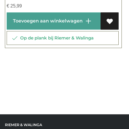
€
25,99
Toevoegen aan winkelwagen
Op de plank bij Riemer & Walinga
RIEMER & WALINGA