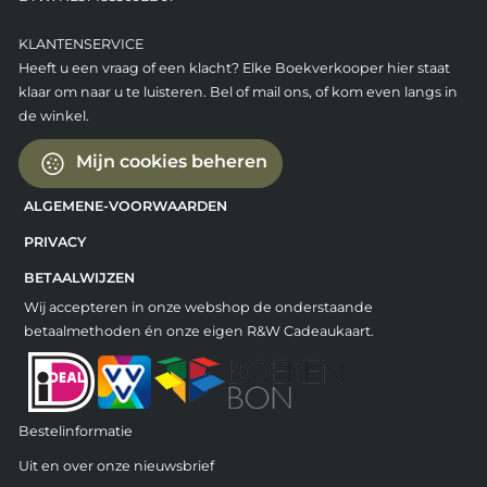
KLANTENSERVICE
Heeft u een vraag of een klacht? Elke Boekverkooper hier staat
klaar om naar u te luisteren. Bel of mail ons, of kom even langs in
de winkel.
Mijn cookies beheren
ALGEMENE-VOORWAARDEN
PRIVACY
BETAALWIJZEN
Wij accepteren in onze webshop de onderstaande
betaalmethoden én onze eigen R&W Cadeaukaart.
Bestelinformatie
Uit en over onze nieuwsbrief