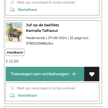
Niet op voorraad in onze winkel
Bestelbaar
Juf op de bakfiets
Kamalia Talhaoui
Nederlands | 07-08-2024 | 32 pagina's
9789025886264
Hardback
€
15,99
Toevoegen aan winkelwagen
Niet op voorraad in onze winkel
Bestelbaar