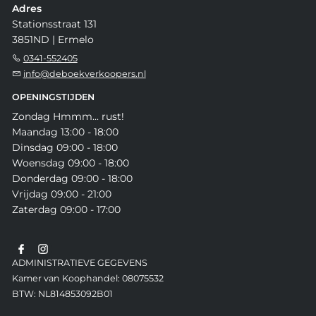
Adres
Stationsstraat 131
3851ND | Ermelo
0341-552405
info@deboekverkoopers.nl
OPENINGSTIJDEN
Zondag Hmmm... rust!
Maandag 13:00 - 18:00
Dinsdag 09:00 - 18:00
Woensdag 09:00 - 18:00
Donderdag 09:00 - 18:00
Vrijdag 09:00 - 21:00
Zaterdag 09:00 - 17:00
ADMINISTRATIEVE GEGEVENS
Kamer van Koophandel: 08075532
BTW: NL814853092B01