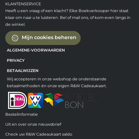
KLANTENSERVICE
Heeft u een vraag of een klacht? Elke Boekverkooper hier staat
klaar om naar u te luisteren. Bel of mail ons, of kom even langs in
de winkel.
Mijn cookies beheren
ALGEMENE-VOORWAARDEN
PRIVACY
BETAALWIJZEN
Wij accepteren in onze webshop de onderstaande
betaalmethoden én onze eigen R&W Cadeaukaart.
Bestelinformatie
Uit en over onze nieuwsbrief
Check uw R&W Cadeaukaart saldo