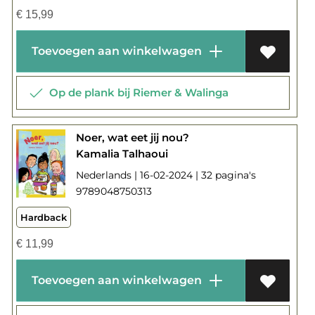
€
15,99
Toevoegen aan winkelwagen
Op de plank bij Riemer & Walinga
Noer, wat eet jij nou?
Kamalia Talhaoui
Nederlands | 16-02-2024 | 32 pagina's
9789048750313
Hardback
€
11,99
Toevoegen aan winkelwagen