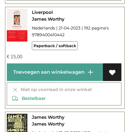
Liverpool
James Worthy
Nederlands | 21-04-2023 | 192 pagina's
9789400410442
Paperback / softback
€
15,00
Toevoegen aan winkelwagen
Niet op voorraad in onze winkel
Bestelbaar
James Worthy
James Worthy