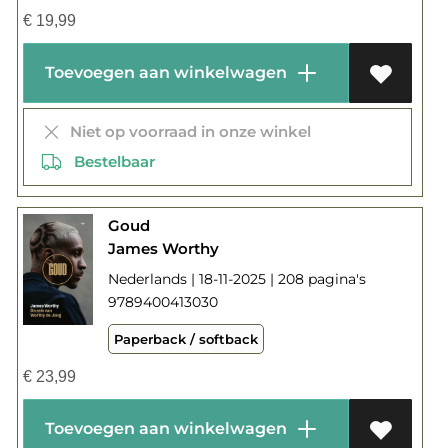
€
19,99
Toevoegen aan winkelwagen
Niet op voorraad in onze winkel
Bestelbaar
Goud
James Worthy
Nederlands | 18-11-2025 | 208 pagina's
9789400413030
Paperback / softback
€
23,99
Toevoegen aan winkelwagen