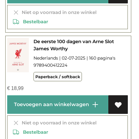
Niet op voorraad in onze winkel
Bestelbaar
De eerste 100 dagen van Arne Slot
James Worthy
Nederlands | 02-07-2025 | 160 pagina's
9789400412224
Paperback / softback
€
18,99
Toevoegen aan winkelwagen
Niet op voorraad in onze winkel
Bestelbaar