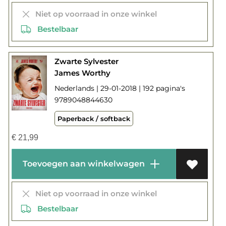
Niet op voorraad in onze winkel
Bestelbaar
Zwarte Sylvester
James Worthy
Nederlands | 29-01-2018 | 192 pagina's
9789048844630
Paperback / softback
€
21,99
Toevoegen aan winkelwagen
Niet op voorraad in onze winkel
Bestelbaar