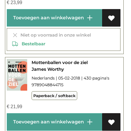
€
23,99
Toevoegen aan winkelwagen
Niet op voorraad in onze winkel
Bestelbaar
Mottenballen voor de ziel
James Worthy
Nederlands | 05-02-2018 | 430 pagina's
9789048844715
Paperback / softback
€
21,99
Toevoegen aan winkelwagen