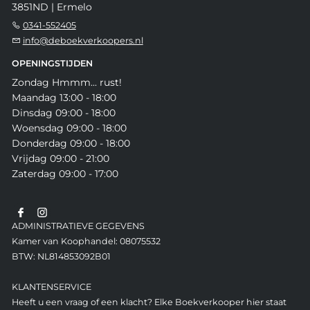
3851ND | Ermelo
0341-552405
info@deboekverkoopers.nl
OPENINGSTIJDEN
Zondag Hmmm... rust!
Maandag 13:00 - 18:00
Dinsdag 09:00 - 18:00
Woensdag 09:00 - 18:00
Donderdag 09:00 - 18:00
Vrijdag 09:00 - 21:00
Zaterdag 09:00 - 17:00
ADMINISTRATIEVE GEGEVENS
Kamer van Koophandel: 08075532
BTW: NL814853092B01
KLANTENSERVICE
Heeft u een vraag of een klacht? Elke Boekverkooper hier staat