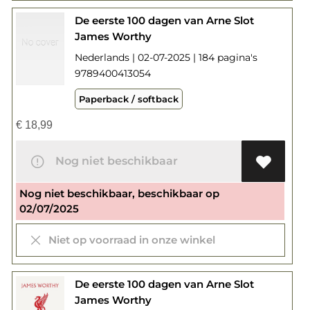
De eerste 100 dagen van Arne Slot
James Worthy
Nederlands | 02-07-2025 | 184 pagina's
9789400413054
Paperback / softback
€
18,99
Nog niet beschikbaar
Nog niet beschikbaar, beschikbaar op
02/07/2025
Niet op voorraad in onze winkel
De eerste 100 dagen van Arne Slot
James Worthy