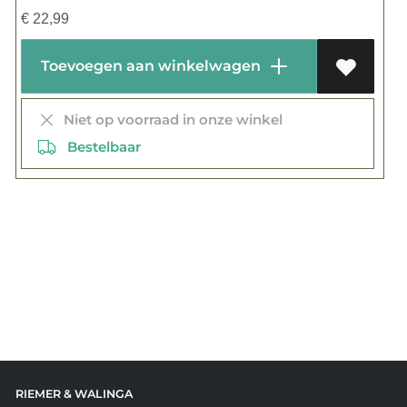
€
22,99
Toevoegen aan winkelwagen
Niet op voorraad in onze winkel
Bestelbaar
RIEMER & WALINGA