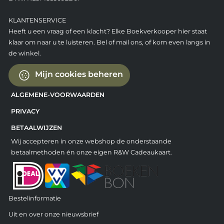
KLANTENSERVICE
Heeft u een vraag of een klacht? Elke Boekverkooper hier staat
klaar om naar u te luisteren. Bel of mail ons, of kom even langs in
de winkel.
Mijn cookies beheren
ALGEMENE-VOORWAARDEN
PRIVACY
BETAALWIJZEN
Wij accepteren in onze webshop de onderstaande
betaalmethoden én onze eigen R&W Cadeaukaart.
Bestelinformatie
Uit en over onze nieuwsbrief