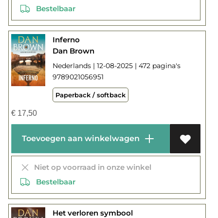
Bestelbaar
Inferno
Dan Brown
Nederlands | 12-08-2025 | 472 pagina's
9789021056951
Paperback / softback
€
17,50
Toevoegen aan winkelwagen
Niet op voorraad in onze winkel
Bestelbaar
Het verloren symbool