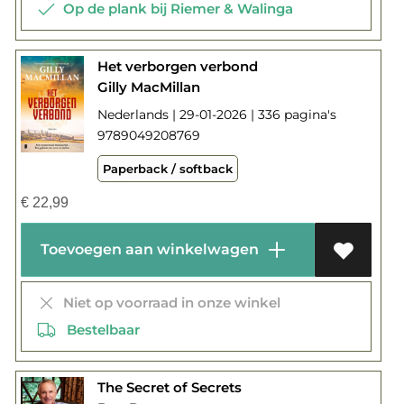
Op de plank bij Riemer & Walinga
Het verborgen verbond
Gilly MacMillan
Nederlands | 29-01-2026 | 336 pagina's
9789049208769
Paperback / softback
€
22,99
Toevoegen aan winkelwagen
Niet op voorraad in onze winkel
Bestelbaar
The Secret of Secrets