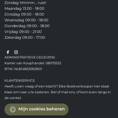
Zondag Hmmm... rust!
Maandag 13:00 - 18:00
Dinsdag 09:00 - 18:00
Woensdag 09:00 - 18:00
Donderdag 09:00 - 18:00
Vrijdag 09:00 - 21:00
Zaterdag 09:00 - 17:00
ADMINISTRATIEVE GEGEVENS
Kamer van Koophandel: 08075532
BTW: NL814853092B01
KLANTENSERVICE
Heeft u een vraag of een klacht? Elke Boekverkooper hier staat
klaar om naar u te luisteren. Bel of mail ons, of kom even langs in
de winkel.
Mijn cookies beheren