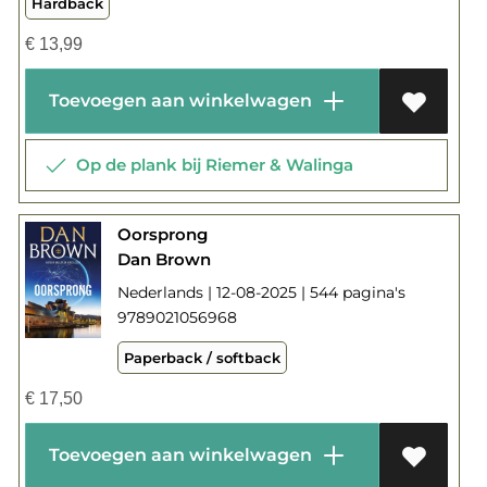
Hardback
€
13,99
Toevoegen aan winkelwagen
Op de plank bij Riemer & Walinga
Oorsprong
Dan Brown
Nederlands | 12-08-2025 | 544 pagina's
9789021056968
Paperback / softback
€
17,50
Toevoegen aan winkelwagen