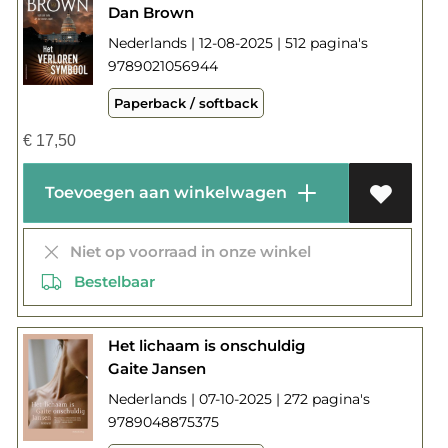
Dan Brown
Nederlands | 12-08-2025 | 512 pagina's
9789021056944
Paperback / softback
€
17,50
Toevoegen aan winkelwagen
Niet op voorraad in onze winkel
Bestelbaar
Het lichaam is onschuldig
Gaite Jansen
Nederlands | 07-10-2025 | 272 pagina's
9789048875375