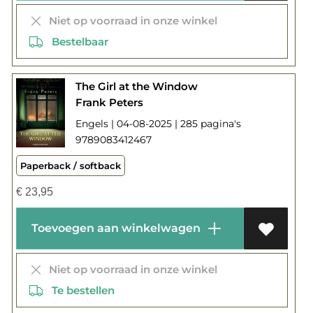
Niet op voorraad in onze winkel
Bestelbaar
The Girl at the Window
Frank Peters
Engels | 04-08-2025 | 285 pagina's
9789083412467
Paperback / softback
€
23,95
Toevoegen aan winkelwagen
Niet op voorraad in onze winkel
Te bestellen