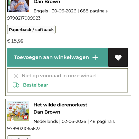
Dan Brown
Engels | 30-06-2026 | 688 pagina's
9798217009923
Paperback / softback
€
15,99
Toevoegen aan winkelwagen
Niet op voorraad in onze winkel
Bestelbaar
Het wilde dierenorkest
Dan Brown
Nederlands | 02-06-2026 | 48 pagina's
9789021065823