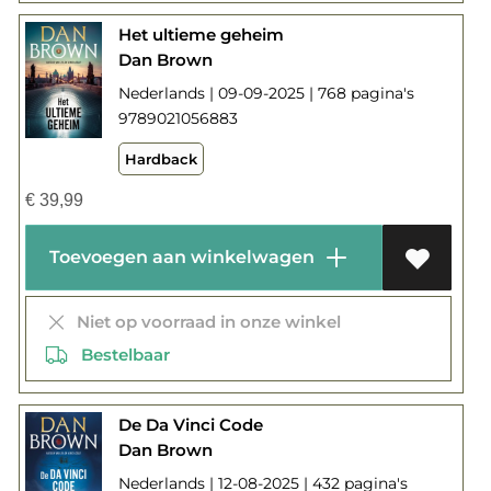
Het ultieme geheim
Dan Brown
Nederlands | 09-09-2025 | 768 pagina's
9789021056883
Hardback
€
39,99
Toevoegen aan winkelwagen
Niet op voorraad in onze winkel
Bestelbaar
De Da Vinci Code
Dan Brown
Nederlands | 12-08-2025 | 432 pagina's