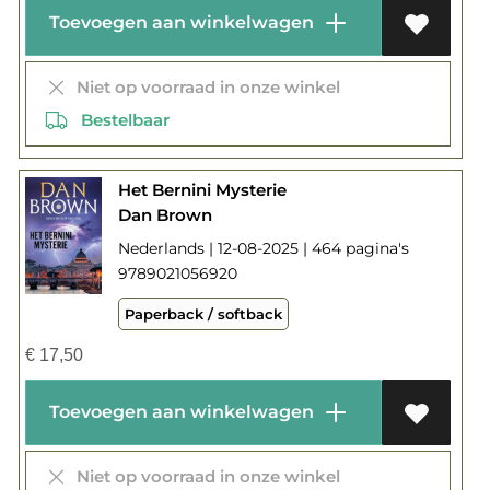
Toevoegen aan winkelwagen
Niet op voorraad in onze winkel
Bestelbaar
Het Bernini Mysterie
Dan Brown
Nederlands | 12-08-2025 | 464 pagina's
9789021056920
Paperback / softback
€
17,50
Toevoegen aan winkelwagen
Niet op voorraad in onze winkel