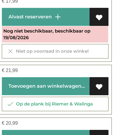
€
17,99
Alvast reserveren
Nog niet beschikbaar, beschikbaar op
19/08/2026
Niet op voorraad in onze winkel
€
21,99
Toevoegen aan winkelwagen
Op de plank bij Riemer & Walinga
€
20,99