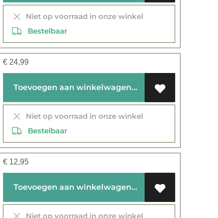
Niet op voorraad in onze winkel
Bestelbaar
€
24,99
Toevoegen aan winkelwagen
Niet op voorraad in onze winkel
Bestelbaar
€
12,95
Toevoegen aan winkelwagen
Niet op voorraad in onze winkel