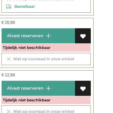
Bestelbaar
€
20,99
Alvast reserveren
Tijdelijk niet beschikbaar
Niet op voorraad in onze winkel
€
12,99
Alvast reserveren
Tijdelijk niet beschikbaar
Niet op voorraad in onze winkel