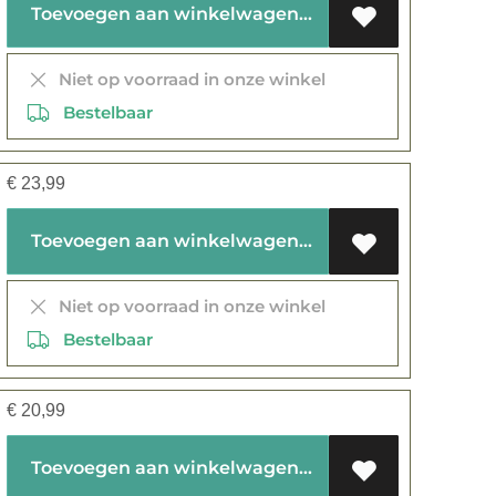
Toevoegen aan winkelwagen
Niet op voorraad in onze winkel
Bestelbaar
€
23,99
Toevoegen aan winkelwagen
Niet op voorraad in onze winkel
Bestelbaar
€
20,99
Toevoegen aan winkelwagen