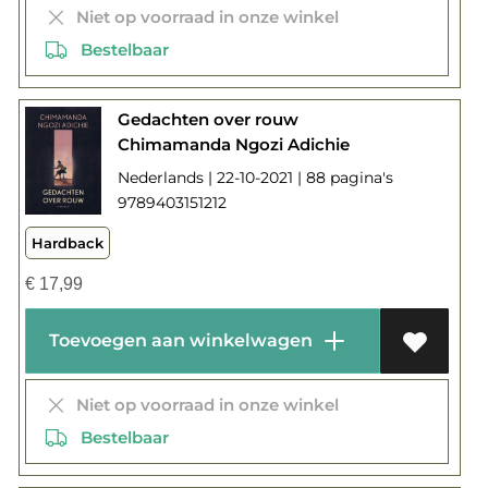
Niet op voorraad in onze winkel
Bestelbaar
Gedachten over rouw
Chimamanda Ngozi Adichie
Nederlands | 22-10-2021 | 88 pagina's
9789403151212
Hardback
€
17,99
Toevoegen aan winkelwagen
Niet op voorraad in onze winkel
Bestelbaar