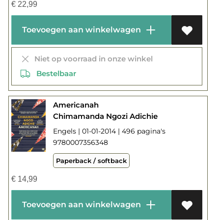
€
22,99
Toevoegen aan winkelwagen
Niet op voorraad in onze winkel
Bestelbaar
Americanah
Chimamanda Ngozi Adichie
Engels | 01-01-2014 | 496 pagina's
9780007356348
Paperback / softback
€
14,99
Toevoegen aan winkelwagen