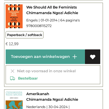
We Should All Be Feminists
Chimamanda Ngozi Adichie
Engels | 01-01-2014 | 64 pagina's
9780008115272
Paperback / softback
€
12,99
Toevoegen aan winkelwagen
Niet op voorraad in onze winkel
Bestelbaar
Amerikanah
Chimamanda Ngozi Adichie
Nederlands | 30-04-2024 |