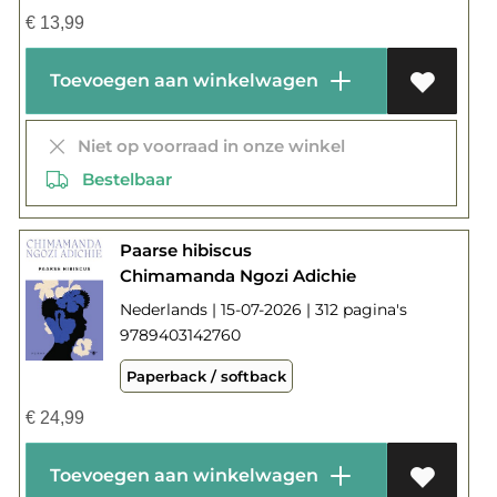
€
13,99
Toevoegen aan winkelwagen
Niet op voorraad in onze winkel
Bestelbaar
Paarse hibiscus
Chimamanda Ngozi Adichie
Nederlands | 15-07-2026 | 312 pagina's
9789403142760
Paperback / softback
€
24,99
Toevoegen aan winkelwagen