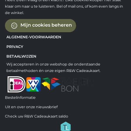
klaar om naar u te luisteren. Bel of mail ons, of kom even langs in
de winkel.
Mijn cookies beheren
ALGEMENE-VOORWAARDEN
PRIVACY
BETAALWIJZEN
Wij accepteren in onze webshop de onderstaande
betaalmethoden én onze eigen R&W Cadeaukaart.
Bestelinformatie
Uit en over onze nieuwsbrief
Check uw R&W Cadeaukaart saldo