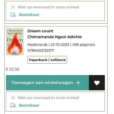
Niet op voorraad in onze winkel
Bestelbaar
Dream count
Chimamanda Ngozi Adichie
Nederlands | 23-10-2025 | 496 pagina's
9789403139371
Paperback / softback
€
22,50
Toevoegen aan winkelwagen
Niet op voorraad in onze winkel
Bestelbaar