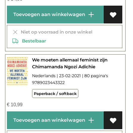
Toevoegen aan winkelwagen
Niet op voorraad in onze winkel
Bestelbaar
We moeten allemaal feminist zijn
Chimamanda Ngozi Adichie
Nederlands | 23-02-2021 | 80 pagina's
9789023443322
Paperback / softback
€
10,99
Toevoegen aan winkelwagen