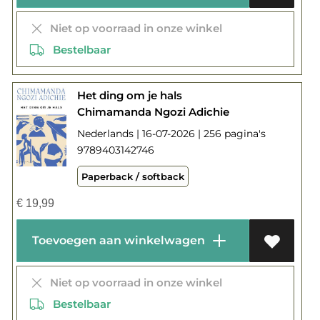
Niet op voorraad in onze winkel
Bestelbaar
Het ding om je hals
Chimamanda Ngozi Adichie
Nederlands | 16-07-2026 | 256 pagina's
9789403142746
Paperback / softback
€
19,99
Toevoegen aan winkelwagen
Niet op voorraad in onze winkel
Bestelbaar