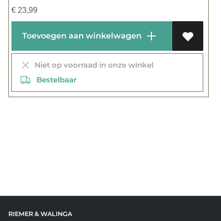
€
23,99
Toevoegen aan winkelwagen
Niet op voorraad in onze winkel
Bestelbaar
RIEMER & WALINGA