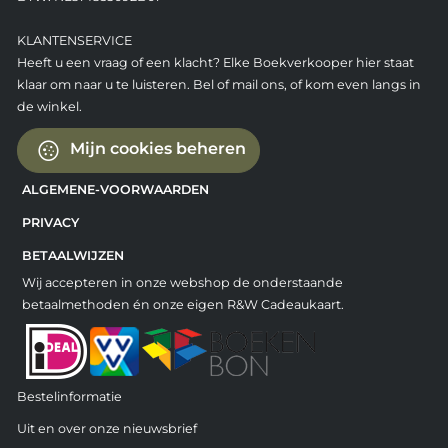
KLANTENSERVICE
Heeft u een vraag of een klacht? Elke Boekverkooper hier staat
klaar om naar u te luisteren. Bel of mail ons, of kom even langs in
de winkel.
Mijn cookies beheren
ALGEMENE-VOORWAARDEN
PRIVACY
BETAALWIJZEN
Wij accepteren in onze webshop de onderstaande
betaalmethoden én onze eigen R&W Cadeaukaart.
Bestelinformatie
Uit en over onze nieuwsbrief