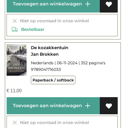
Toevoegen aan winkelwagen
Niet op voorraad in onze winkel
Bestelbaar
De kozakkentuin
Jan Brokken
Nederlands | 06-11-2024 | 352 pagina's
9789041716033
Paperback / softback
€
11,00
Toevoegen aan winkelwagen
Niet op voorraad in onze winkel