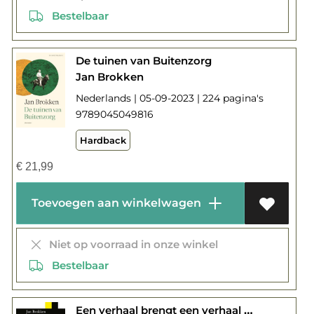
Bestelbaar
De tuinen van Buitenzorg
Jan Brokken
Nederlands | 05-09-2023 | 224 pagina's
9789045049816
Hardback
€
21,99
Toevoegen aan winkelwagen
Niet op voorraad in onze winkel
Bestelbaar
Een verhaal brengt een verhaal voort