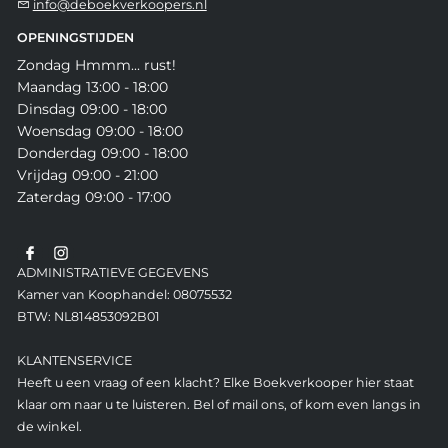
info@deboekverkoopers.nl
OPENINGSTIJDEN
Zondag Hmmm... rust!
Maandag 13:00 - 18:00
Dinsdag 09:00 - 18:00
Woensdag 09:00 - 18:00
Donderdag 09:00 - 18:00
Vrijdag 09:00 - 21:00
Zaterdag 09:00 - 17:00
ADMINISTRATIEVE GEGEVENS
Kamer van Koophandel: 08075532
BTW: NL814853092B01
KLANTENSERVICE
Heeft u een vraag of een klacht? Elke Boekverkooper hier staat
klaar om naar u te luisteren. Bel of mail ons, of kom even langs in
de winkel.