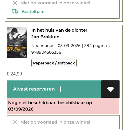
Niet op voorraad in onze winkel
Bestelbaar
In het huis van de dichter
Jan Brokken
Nederlands | 03-09-2026 | 384 pagina's
9789045053561
Paperback / softback
€
24,99
Alvast reserveren
Nog niet beschikbaar, beschikbaar op
03/09/2026
Niet op voorraad in onze winkel