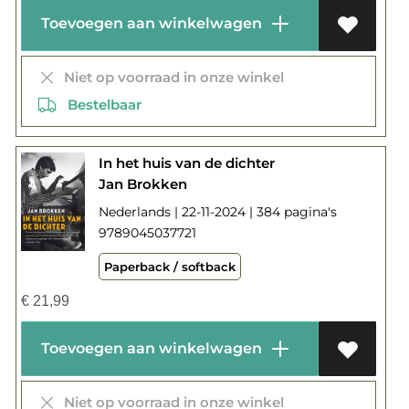
Toevoegen aan winkelwagen
Niet op voorraad in onze winkel
Bestelbaar
In het huis van de dichter
Jan Brokken
Nederlands | 22-11-2024 | 384 pagina's
9789045037721
Paperback / softback
€
21,99
Toevoegen aan winkelwagen
Niet op voorraad in onze winkel