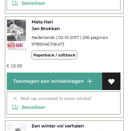
Bestelbaar
Mata Hari
Jan Brokken
Nederlands | 02-10-2017 | 256 pagina's
9789046706473
Paperback / softback
€
18,99
Toevoegen aan winkelwagen
Niet op voorraad in onze winkel
Bestelbaar
Een winter vol verhalen