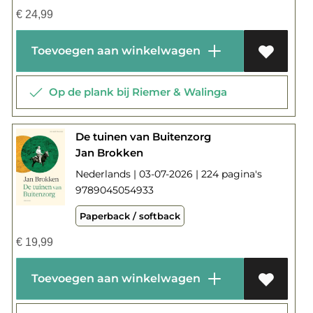
€
24,99
Toevoegen aan winkelwagen
Op de plank bij Riemer & Walinga
De tuinen van Buitenzorg
Jan Brokken
Nederlands | 03-07-2026 | 224 pagina's
9789045054933
Paperback / softback
€
19,99
Toevoegen aan winkelwagen