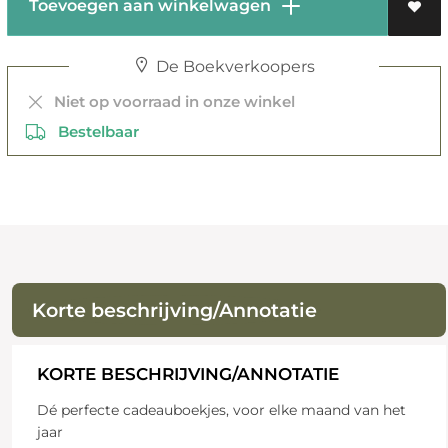
Toevoegen aan winkelwagen
De Boekverkoopers
Niet op voorraad in onze winkel
Bestelbaar
Korte beschrijving/Annotatie
KORTE BESCHRIJVING/ANNOTATIE
Dé perfecte cadeauboekjes, voor elke maand van het
jaar