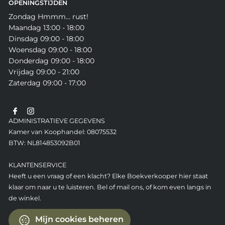
OPENINGSTIJDEN
Zondag Hmmm... rust!
Maandag 13:00 - 18:00
Dinsdag 09:00 - 18:00
Woensdag 09:00 - 18:00
Donderdag 09:00 - 18:00
Vrijdag 09:00 - 21:00
Zaterdag 09:00 - 17:00
ADMINISTRATIEVE GEGEVENS
Kamer van Koophandel: 08075532
BTW: NL814853092B01
KLANTENSERVICE
Heeft u een vraag of een klacht? Elke Boekverkooper hier staat
klaar om naar u te luisteren. Bel of mail ons, of kom even langs in
de winkel.
Mijn cookies beheren