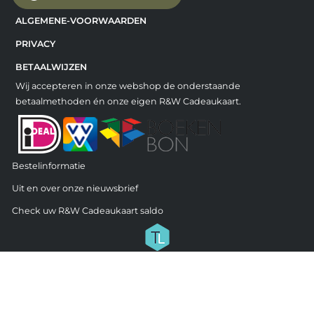
ALGEMENE-VOORWAARDEN
PRIVACY
BETAALWIJZEN
Wij accepteren in onze webshop de onderstaande
betaalmethoden én onze eigen R&W Cadeaukaart.
Bestelinformatie
Uit en over onze nieuwsbrief
Check uw R&W Cadeaukaart saldo