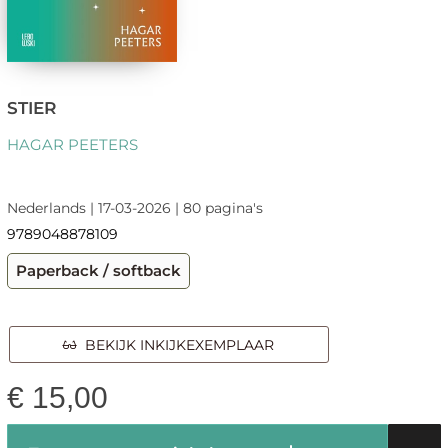
STIER
HAGAR PEETERS
Nederlands | 17-03-2026 | 80 pagina's
9789048878109
Paperback / softback
BEKIJK INKIJKEXEMPLAAR
€
15,00