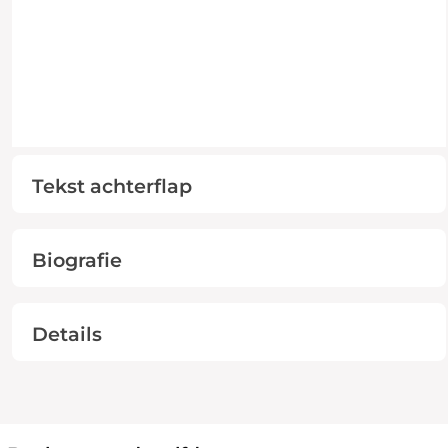
Tekst achterflap
Biografie
Details