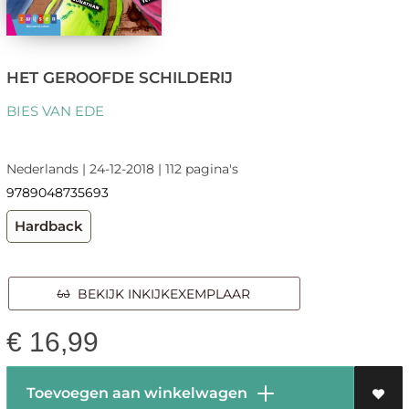
HET GEROOFDE SCHILDERIJ
BIES VAN EDE
Nederlands | 24-12-2018 | 112 pagina's
9789048735693
Hardback
BEKIJK INKIJKEXEMPLAAR
€
16,99
Toevoegen aan winkelwagen