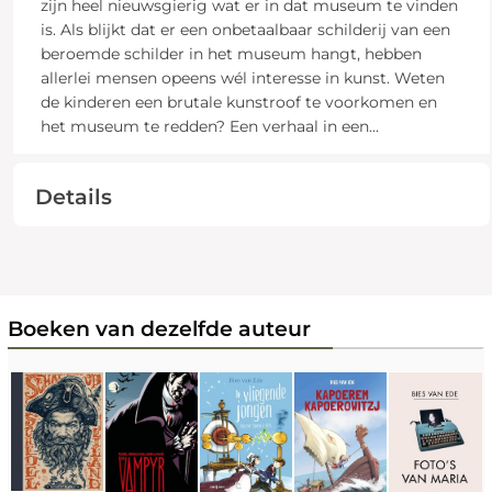
zijn heel nieuwsgierig wat er in dat museum te vinden
is. Als blijkt dat er een onbetaalbaar schilderij van een
beroemde schilder in het museum hangt, hebben
allerlei mensen opeens wél interesse in kunst. Weten
de kinderen een brutale kunstroof te voorkomen en
het museum te redden? Een verhaal in een
...
Details
Boeken van dezelfde auteur