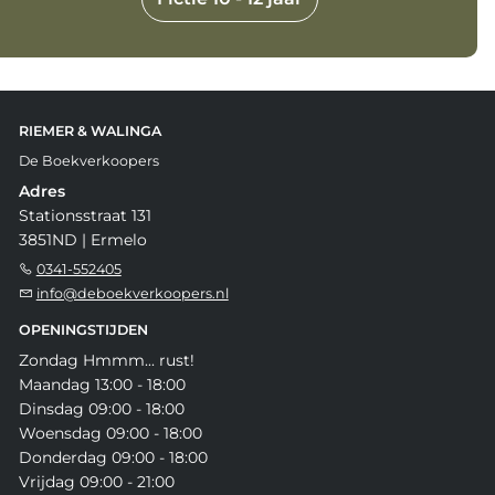
RIEMER & WALINGA
De Boekverkoopers
Adres
Stationsstraat 131
3851ND | Ermelo
0341-552405
info@deboekverkoopers.nl
OPENINGSTIJDEN
Zondag Hmmm... rust!
Maandag 13:00 - 18:00
Dinsdag 09:00 - 18:00
Woensdag 09:00 - 18:00
Donderdag 09:00 - 18:00
Vrijdag 09:00 - 21:00