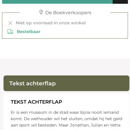
De Boekverkoopers
Niet op voorraad in onze winkel
Bestelbaar
Tekst achterflap
TEKST ACHTERFLAP
Er is een museum in de stad waar bijna nooit iemand
komt. De wethouder wil het sluiten, omdat hij het geld
aan sport wil besteden. Maar Jonathan, Julian en Yetta