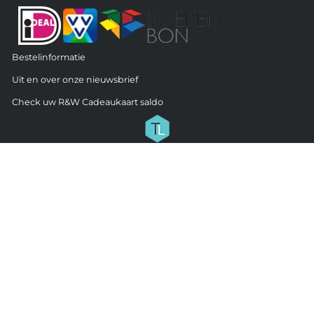
Bestelinformatie
Uit en over onze nieuwsbrief
Check uw R&W Cadeaukaart saldo