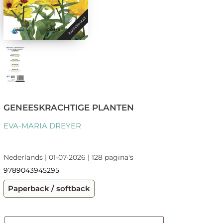
GENEESKRACHTIGE PLANTEN
EVA-MARIA DREYER
Nederlands | 01-07-2026 | 128 pagina's
9789043945295
Paperback / softback