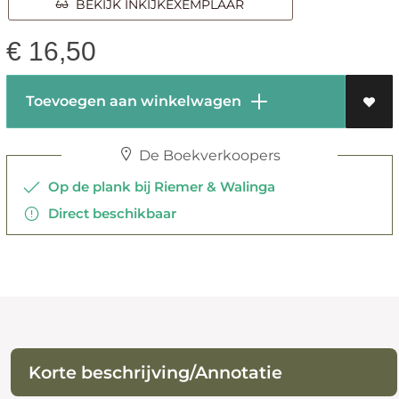
BEKIJK INKIJKEXEMPLAAR
€
16,50
Toevoegen aan winkelwagen
De Boekverkoopers
Op de plank bij Riemer & Walinga
Direct beschikbaar
Korte beschrijving/Annotatie