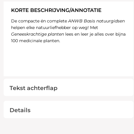
KORTE BESCHRIJVING/ANNOTATIE
De compacte én complete
ANWB Basis natuurgidsen
helpen elke natuurliefhebber op weg! Met
Geneeskrachtige planten
lees en leer je alles over bijna
100 medicinale planten.
Tekst achterflap
Details