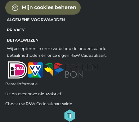
Mijn cookies beheren
ALGEMENE-VOORWAARDEN
PRIVACY
BETAALWIJZEN
Wij accepteren in onze webshop de onderstaande
betaalmethoden én onze eigen R&W Cadeaukaart.
Bestelinformatie
Uit en over onze nieuwsbrief
Check uw R&W Cadeaukaart saldo