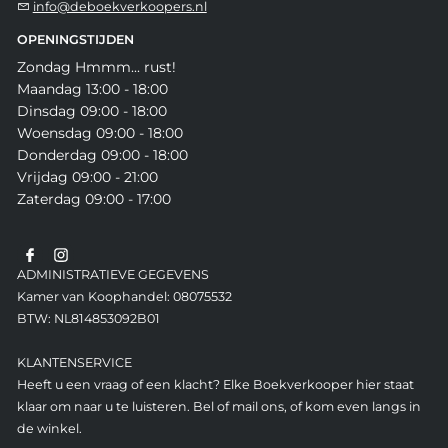
info@deboekverkoopers.nl
OPENINGSTIJDEN
Zondag Hmmm... rust!
Maandag 13:00 - 18:00
Dinsdag 09:00 - 18:00
Woensdag 09:00 - 18:00
Donderdag 09:00 - 18:00
Vrijdag 09:00 - 21:00
Zaterdag 09:00 - 17:00
ADMINISTRATIEVE GEGEVENS
Kamer van Koophandel: 08075532
BTW: NL814853092B01
KLANTENSERVICE
Heeft u een vraag of een klacht? Elke Boekverkooper hier staat
klaar om naar u te luisteren. Bel of mail ons, of kom even langs in
de winkel.