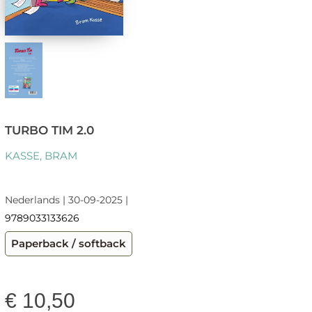
TURBO TIM 2.0
KASSE, BRAM
Nederlands | 30-09-2025 |
9789033133626
Paperback / softback
€
10,50