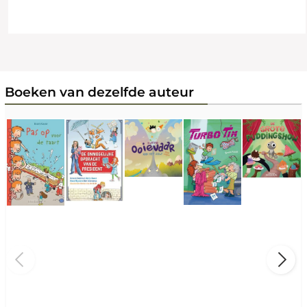
Boeken van dezelfde auteur