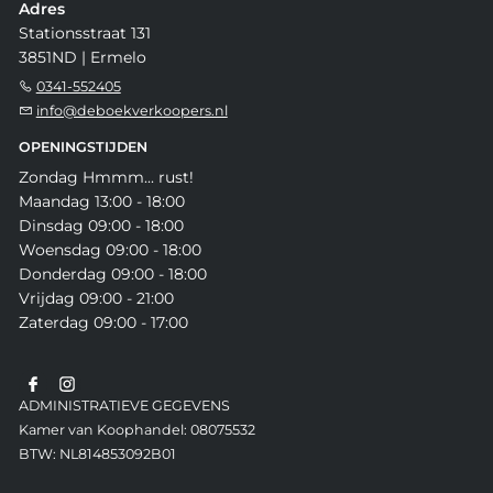
Adres
Stationsstraat 131
3851ND | Ermelo
0341-552405
info@deboekverkoopers.nl
OPENINGSTIJDEN
Zondag Hmmm... rust!
Maandag 13:00 - 18:00
Dinsdag 09:00 - 18:00
Woensdag 09:00 - 18:00
Donderdag 09:00 - 18:00
Vrijdag 09:00 - 21:00
Zaterdag 09:00 - 17:00
ADMINISTRATIEVE GEGEVENS
Kamer van Koophandel: 08075532
BTW: NL814853092B01