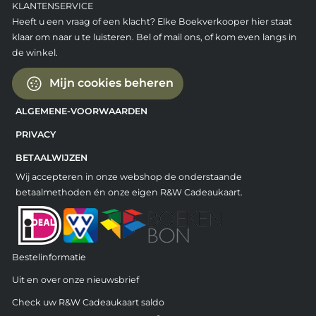
KLANTENSERVICE
Heeft u een vraag of een klacht? Elke Boekverkooper hier staat
klaar om naar u te luisteren. Bel of mail ons, of kom even langs in
de winkel.
Mijn cookies beheren
ALGEMENE-VOORWAARDEN
PRIVACY
BETAALWIJZEN
Wij accepteren in onze webshop de onderstaande
betaalmethoden én onze eigen R&W Cadeaukaart.
Bestelinformatie
Uit en over onze nieuwsbrief
Check uw R&W Cadeaukaart saldo