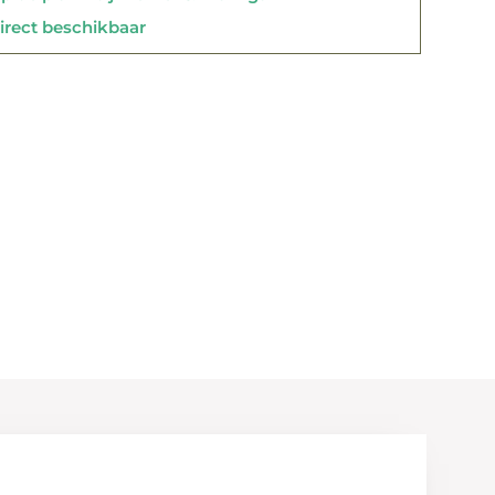
rect beschikbaar