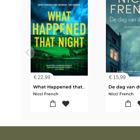
€
22,99
€
15,99
What Happened that Night
De dag van 
Nicci French
Nicci French