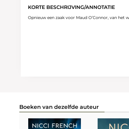
KORTE BESCHRIJVING/ANNOTATIE
Opnieuw een zaak voor Maud O’Connor, van het wer
Boeken van dezelfde auteur