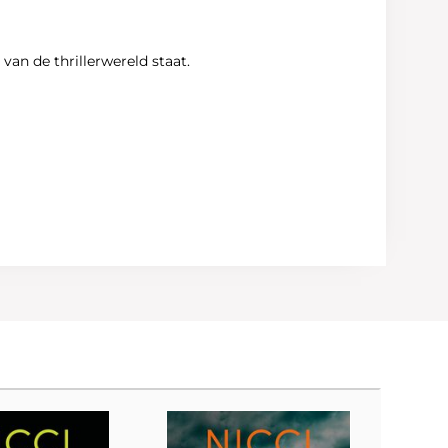
an de thrillerwereld staat.